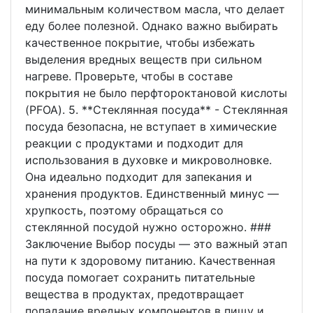
минимальным количеством масла, что делает
еду более полезной. Однако важно выбирать
качественное покрытие, чтобы избежать
выделения вредных веществ при сильном
нагреве. Проверьте, чтобы в составе
покрытия не было перфтороктановой кислоты
(PFOA). 5. **Стеклянная посуда** - Стеклянная
посуда безопасна, не вступает в химические
реакции с продуктами и подходит для
использования в духовке и микроволновке.
Она идеально подходит для запекания и
хранения продуктов. Единственный минус —
хрупкость, поэтому обращаться со
стеклянной посудой нужно осторожно. ###
Заключение Выбор посуды — это важный этап
на пути к здоровому питанию. Качественная
посуда помогает сохранить питательные
вещества в продуктах, предотвращает
попадание вредных компонентов в пищу и