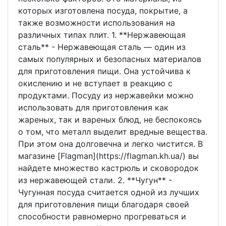
которых изготовлена посуда, покрытие, а
также возможности использования на
различных типах плит. 1. **Нержавеющая
сталь** - Нержавеющая сталь — один из
самых популярных и безопасных материалов
для приготовления пищи. Она устойчива к
окислению и не вступает в реакцию с
продуктами. Посуду из нержавейки можно
использовать для приготовления как
жареных, так и вареных блюд, не беспокоясь
о том, что металл выделит вредные вещества.
При этом она долговечна и легко чистится. В
магазине [Flagman](https://flagman.kh.ua/) вы
найдете множество кастрюль и сковородок
из нержавеющей стали. 2. **Чугун** -
Чугунная посуда считается одной из лучших
для приготовления пищи благодаря своей
способности равномерно прогреваться и