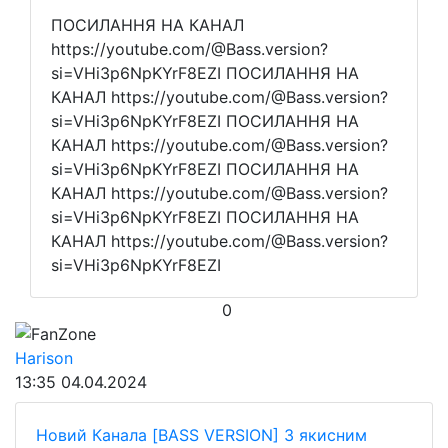
ПОСИЛАННЯ НА КАНАЛ
https://youtube.com/@Bass.version?
si=VHi3p6NpKYrF8EZI ПОСИЛАННЯ НА
КАНАЛ https://youtube.com/@Bass.version?
si=VHi3p6NpKYrF8EZI ПОСИЛАННЯ НА
КАНАЛ https://youtube.com/@Bass.version?
si=VHi3p6NpKYrF8EZI ПОСИЛАННЯ НА
КАНАЛ https://youtube.com/@Bass.version?
si=VHi3p6NpKYrF8EZI ПОСИЛАННЯ НА
КАНАЛ https://youtube.com/@Bass.version?
si=VHi3p6NpKYrF8EZI
0
FanZone
Harison
13:35
04.04.2024
Новий Канала [BASS VERSION] З якисним