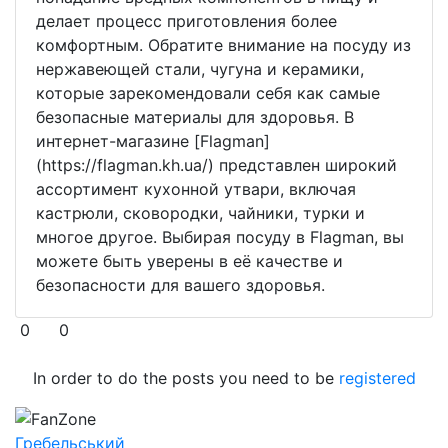
делает процесс приготовления более
комфортным. Обратите внимание на посуду из
нержавеющей стали, чугуна и керамики,
которые зарекомендовали себя как самые
безопасные материалы для здоровья. В
интернет-магазине [Flagman]
(https://flagman.kh.ua/) представлен широкий
ассортимент кухонной утвари, включая
кастрюли, сковородки, чайники, турки и
многое другое. Выбирая посуду в Flagman, вы
можете быть уверены в её качестве и
безопасности для вашего здоровья.
0
0
In order to do the posts you need to be
registered
FanZone
Гребельський