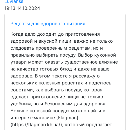
Luvianss
19:13
14.10.2024
Рецепты для здорового питания
Когда дело доходит до приготовления
здоровой и вкусной пищи, важно не только
следовать проверенным рецептам, но и
правильно выбирать посуду. Выбор кухонной
утвари может оказать существенное влияние
на качество готовых блюд и даже на ваше
здоровье. В этом тексте я расскажу о
нескольких полезных рецептах и поделюсь
советами, как выбрать посуду, которая
сделает приготовление пищи не только
удобным, но и безопасным для здоровья.
Больше полезной посуды можно найти в
интернет-магазине [Flagman]
(https://flagman.kh.ua/), который предлагает