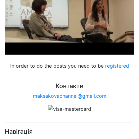
In order to do the posts you need to be
registered
Контакти
maksakovachannel@gmail.com
Навігація