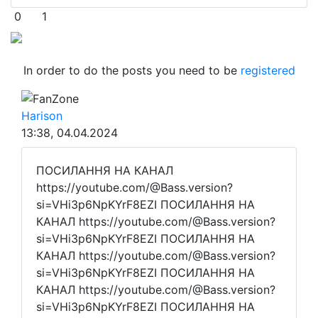
0
1
In order to do the posts you need to be
registered
FanZone
Harison
13:38, 04.04.2024
ПОСИЛАННЯ НА КАНАЛ
https://youtube.com/@Bass.version?
si=VHi3p6NpKYrF8EZI ПОСИЛАННЯ НА
КАНАЛ https://youtube.com/@Bass.version?
si=VHi3p6NpKYrF8EZI ПОСИЛАННЯ НА
КАНАЛ https://youtube.com/@Bass.version?
si=VHi3p6NpKYrF8EZI ПОСИЛАННЯ НА
КАНАЛ https://youtube.com/@Bass.version?
si=VHi3p6NpKYrF8EZI ПОСИЛАННЯ НА