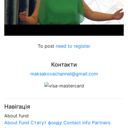
To post
need to register
Контакти
maksakovachannel@gmail.com
Навігація
About fund
About Fund
Статут фонду
Contact info
Partners