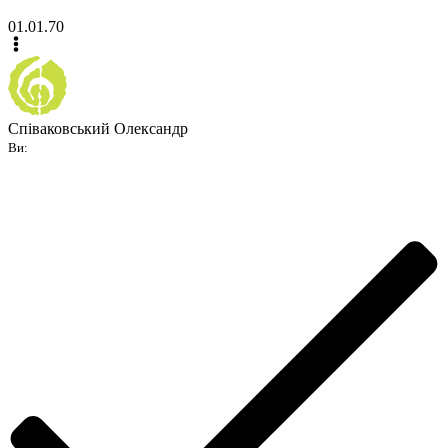
01.01.70
Співаковський Олександр
Ви: