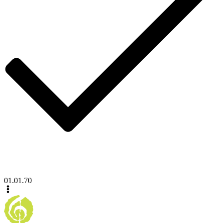
01.01.70