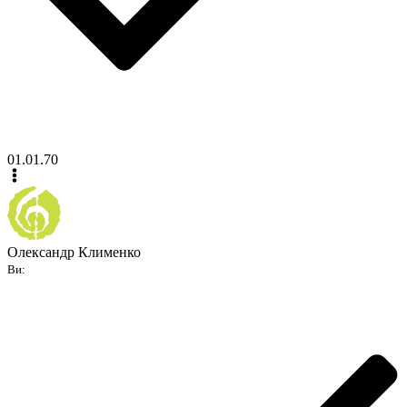
01.01.70
Олександр Клименко
Ви: