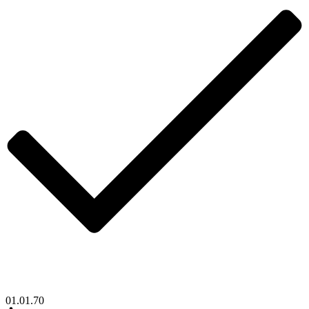
01.01.70