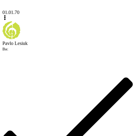
01.01.70
Pavlo Lesiuk
Ви: