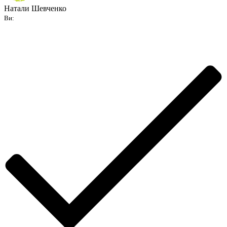
Натали Шевченко
Ви: