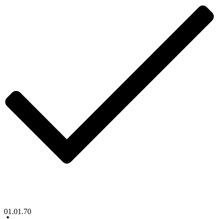
01.01.70