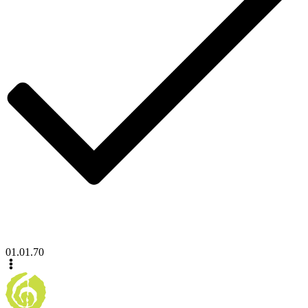
01.01.70