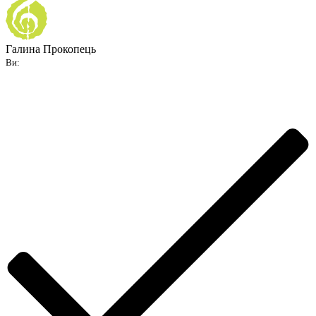
Галина Прокопець
Ви: