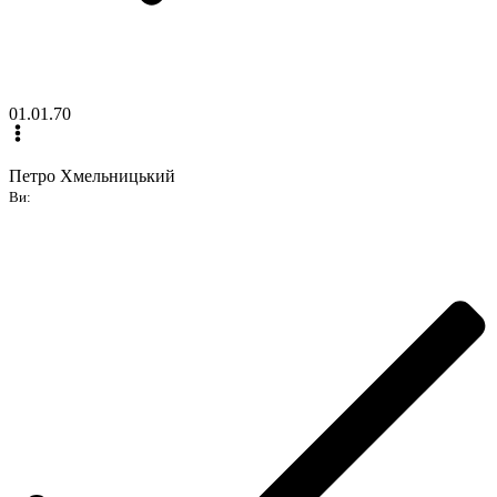
01.01.70
Петро Хмельницький
Ви: