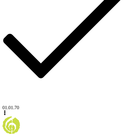
01.01.70