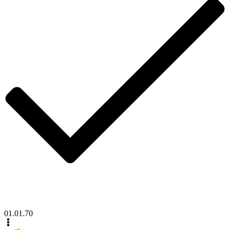
01.01.70