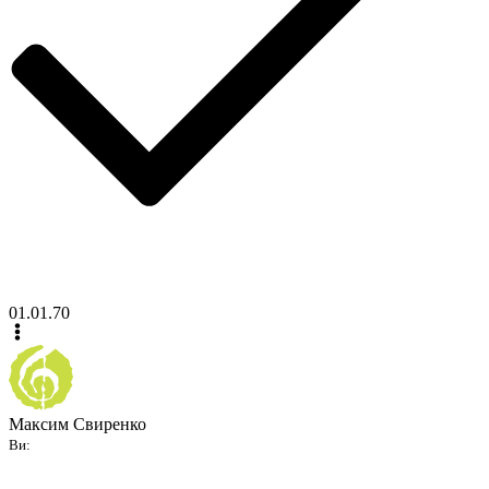
01.01.70
Максим Свиренко
Ви: