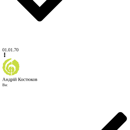
01.01.70
Андрій Костюков
Ви: