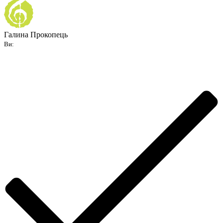
Галина Прокопець
Ви: