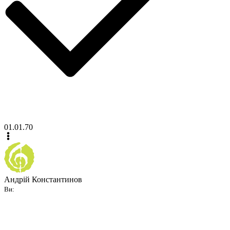
01.01.70
Андрій Константинов
Ви: