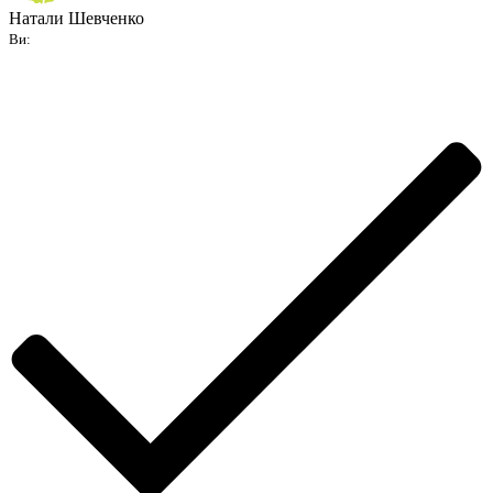
Натали Шевченко
Ви: