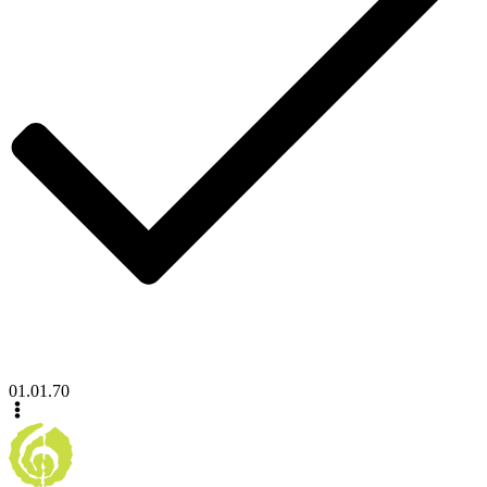
01.01.70