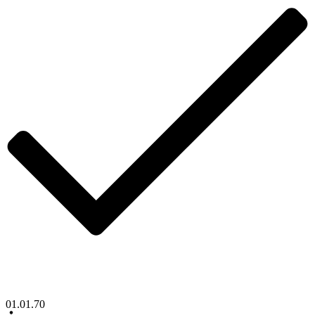
01.01.70