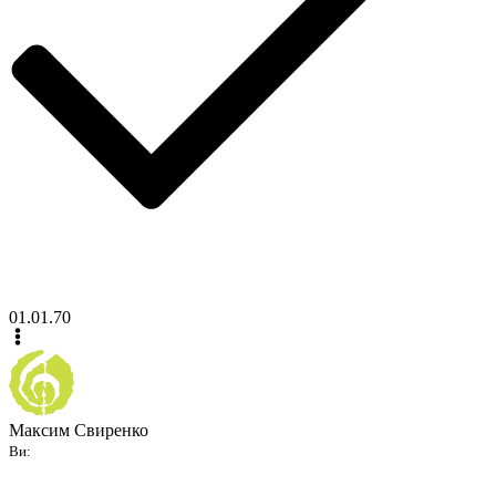
01.01.70
Максим Свиренко
Ви: