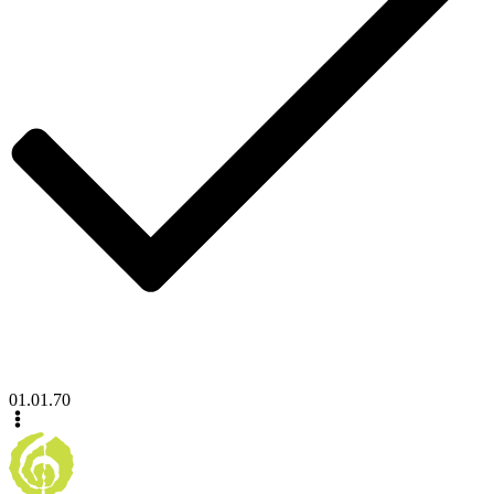
01.01.70