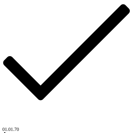
01.01.70