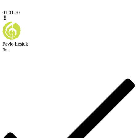
01.01.70
Pavlo Lesiuk
Ви: