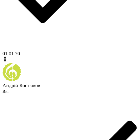
01.01.70
Андрій Костюков
Ви: