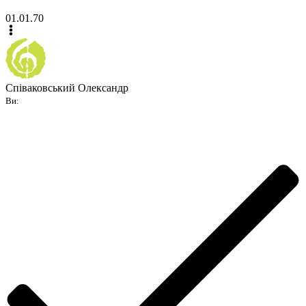
01.01.70
Співаковський Олександр
Ви: