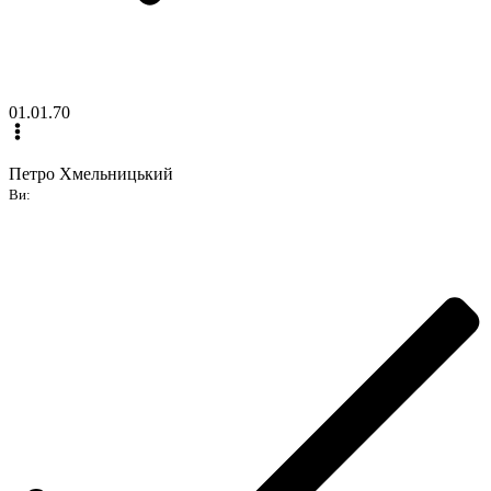
01.01.70
Петро Хмельницький
Ви: