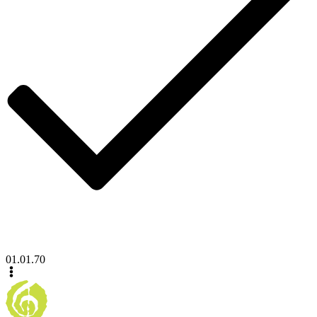
01.01.70