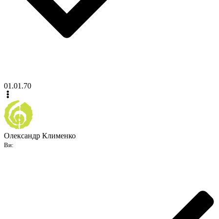
01.01.70
Олександр Клименко
Ви: