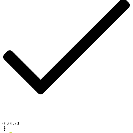
01.01.70