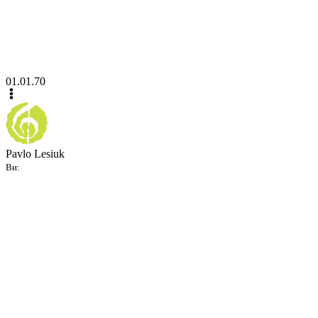
01.01.70
Pavlo Lesiuk
Ви: