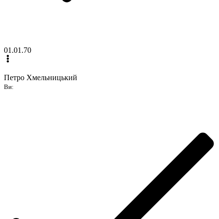
01.01.70
Петро Хмельницький
Ви: