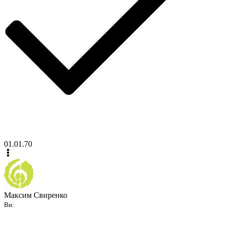
01.01.70
Максим Свиренко
Ви: