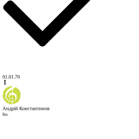
01.01.70
Андрій Константинов
Ви: