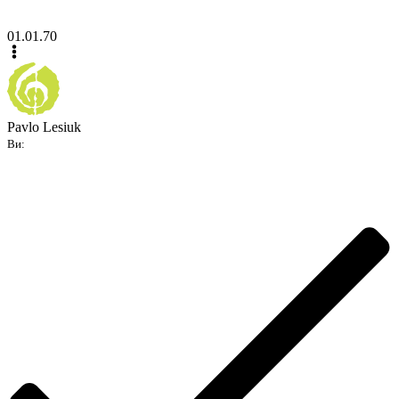
01.01.70
Pavlo Lesiuk
Ви: