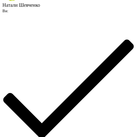
Натали Шевченко
Ви: