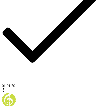
01.01.70