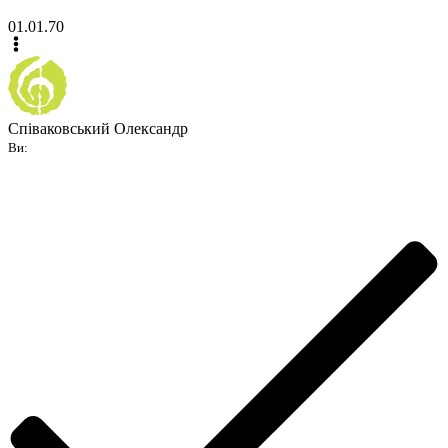
01.01.70
Співаковський Олександр
Ви: