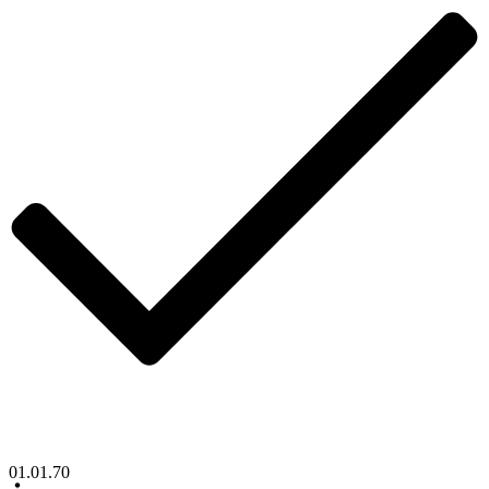
01.01.70