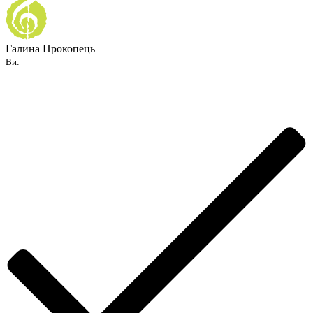
Галина Прокопець
Ви: