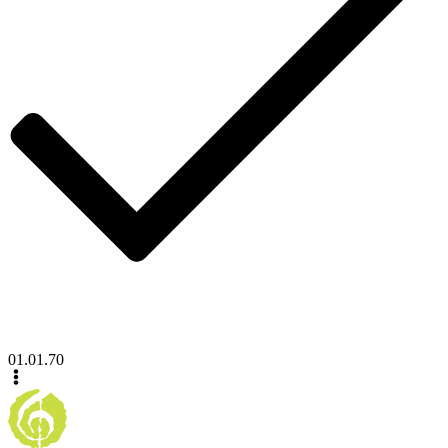
01.01.70