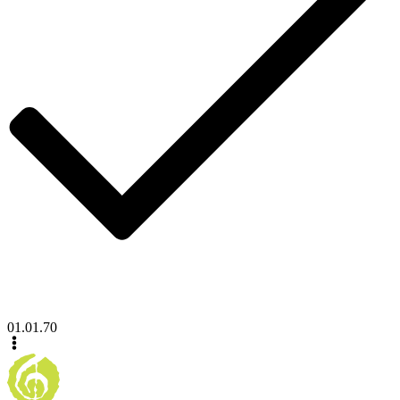
01.01.70