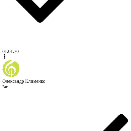
01.01.70
Олександр Клименко
Ви: