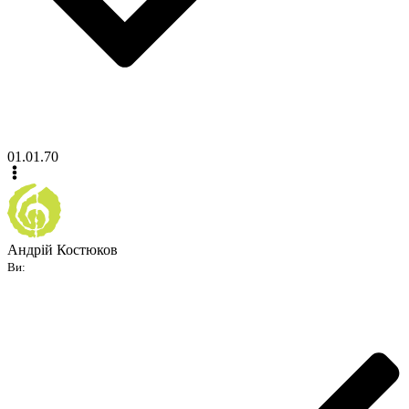
01.01.70
Андрій Костюков
Ви: