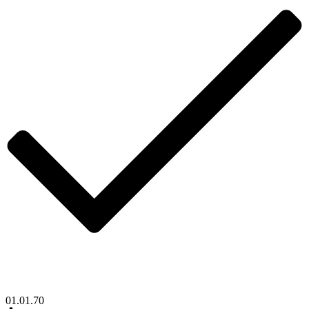
01.01.70