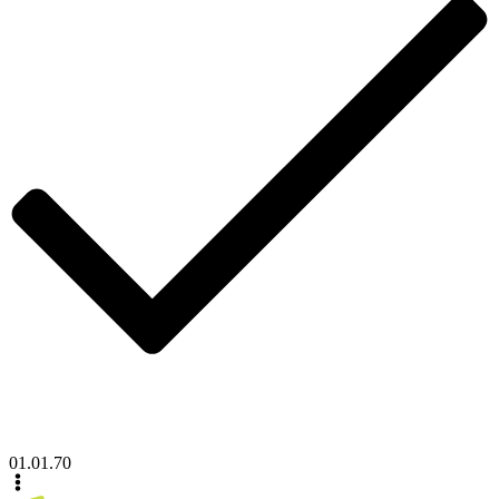
01.01.70