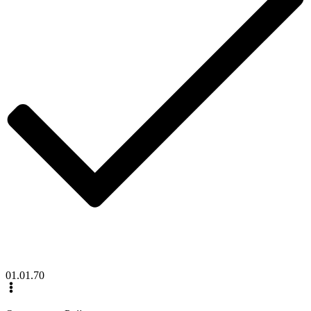
01.01.70