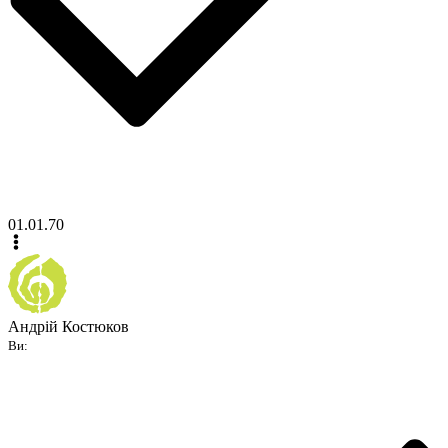
01.01.70
Андрій Костюков
Ви: