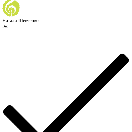
Натали Шевченко
Ви: