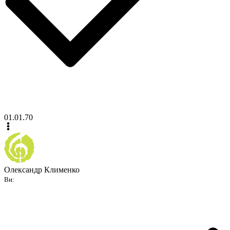
01.01.70
Олександр Клименко
Ви: