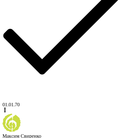
01.01.70
Максим Свиренко