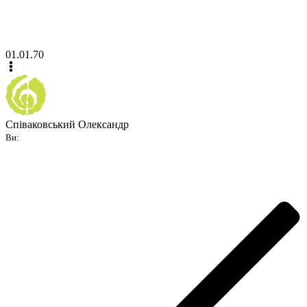
01.01.70
Співаковський Олександр
Ви: