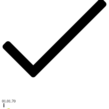
01.01.70