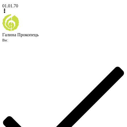
01.01.70
Галина Прокопець
Ви: