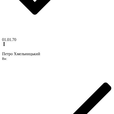
01.01.70
Петро Хмельницький
Ви: