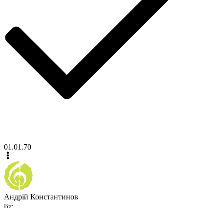
01.01.70
Андрій Константинов
Ви: