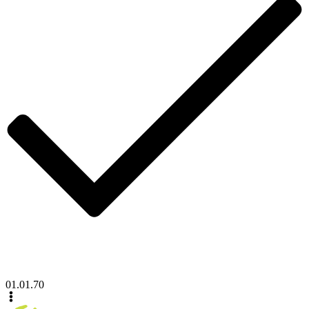
01.01.70