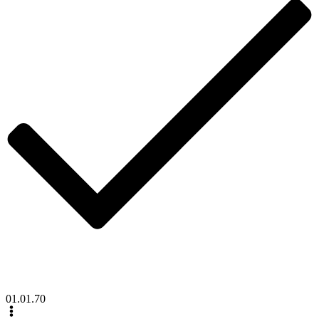
01.01.70