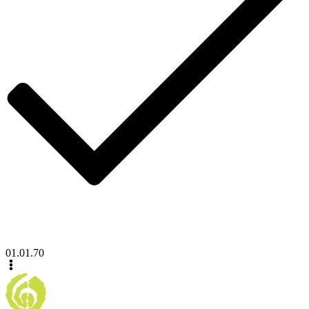
01.01.70