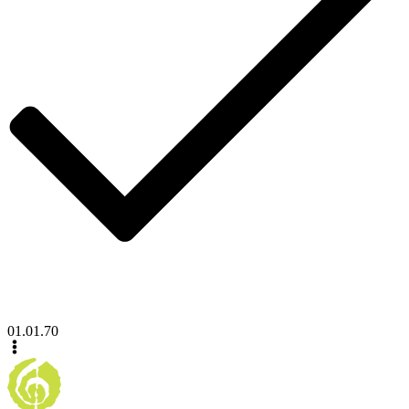
01.01.70