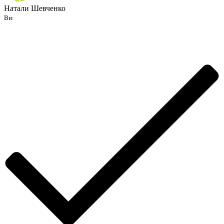
Натали Шевченко
Ви: