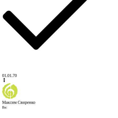
01.01.70
Максим Свиренко
Ви: