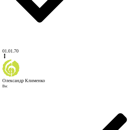
01.01.70
Олександр Клименко
Ви: