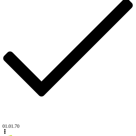
01.01.70