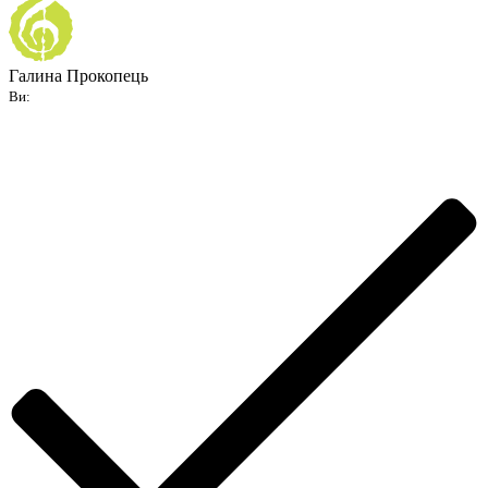
Галина Прокопець
Ви: