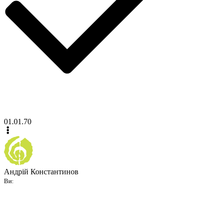
01.01.70
Андрій Константинов
Ви: