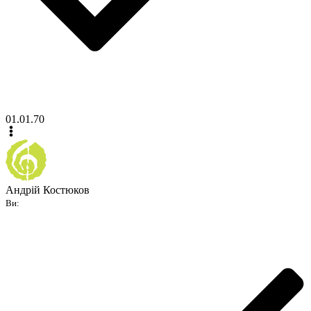
01.01.70
Андрій Костюков
Ви: