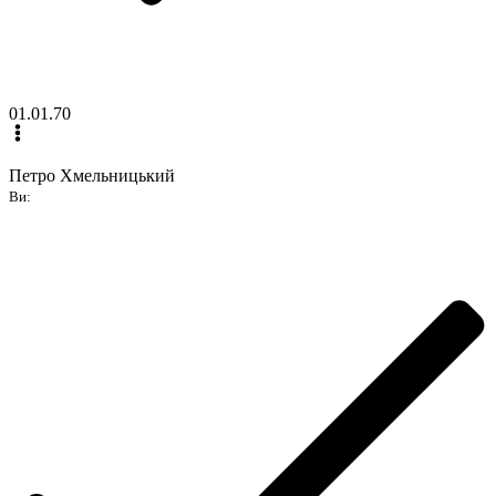
01.01.70
Петро Хмельницький
Ви: