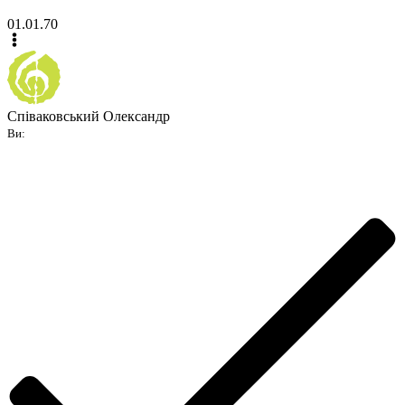
01.01.70
Співаковський Олександр
Ви: