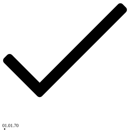
01.01.70