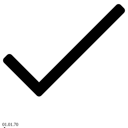
01.01.70