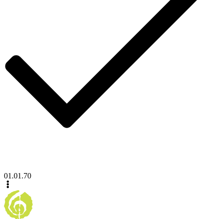
01.01.70