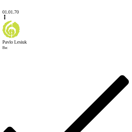
01.01.70
Pavlo Lesiuk
Ви: