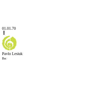
01.01.70
Pavlo Lesiuk
Ви: