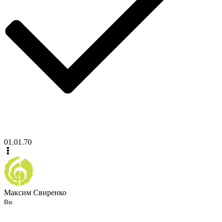
01.01.70
Максим Свиренко
Ви: