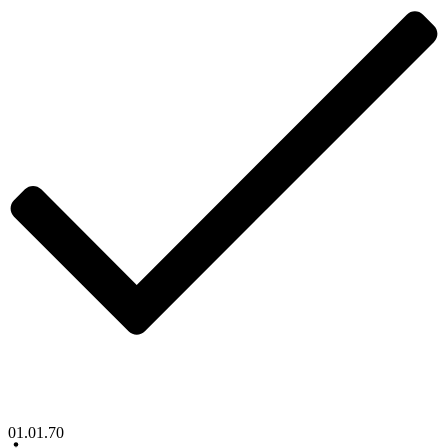
01.01.70