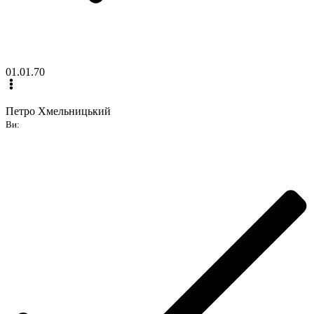
01.01.70
Петро Хмельницький
Ви: