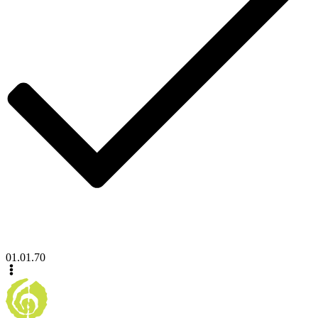
01.01.70