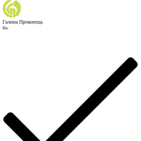
Галина Прокопець
Ви: