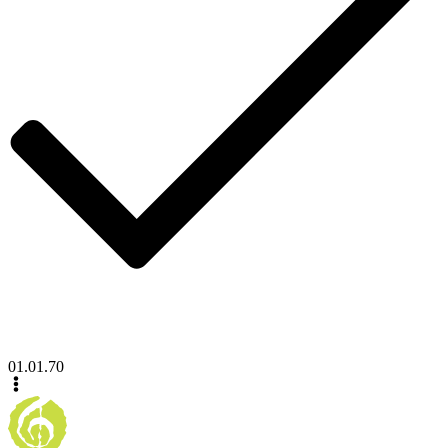
01.01.70