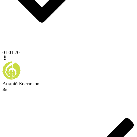
01.01.70
Андрій Костюков
Ви: