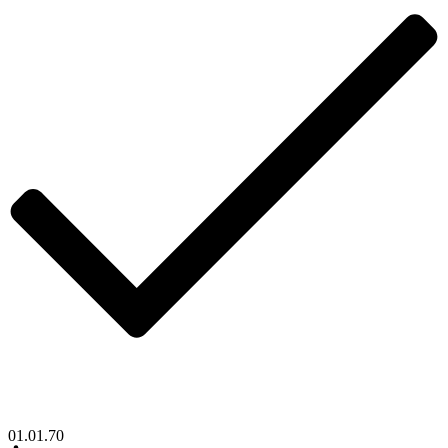
01.01.70