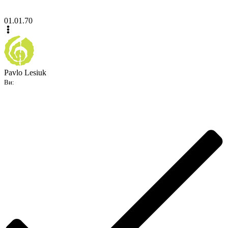
01.01.70
Pavlo Lesiuk
Ви: