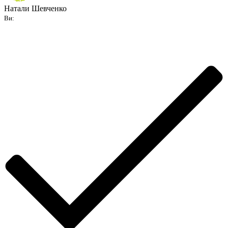
Натали Шевченко
Ви: