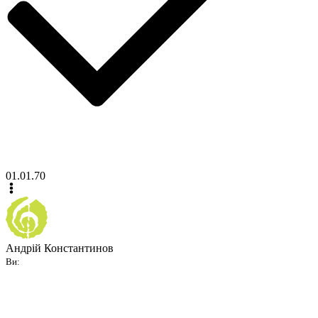
01.01.70
Андрій Константинов
Ви: