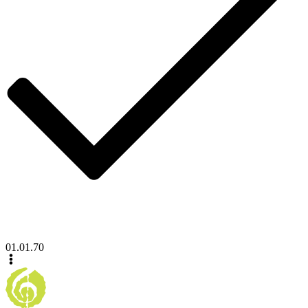
01.01.70