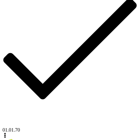
01.01.70