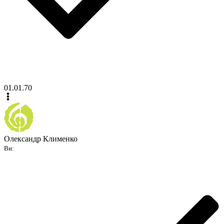
01.01.70
Олександр Клименко
Ви: