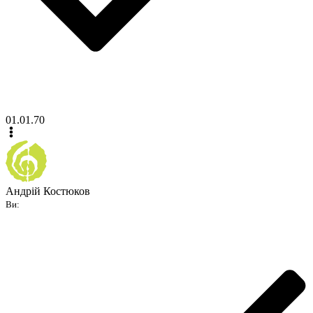
01.01.70
Андрій Костюков
Ви: