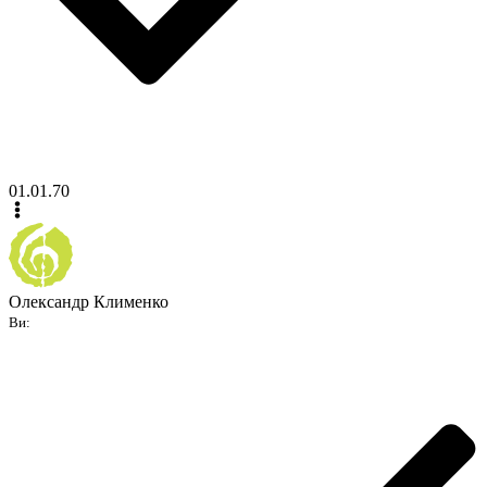
01.01.70
Олександр Клименко
Ви: