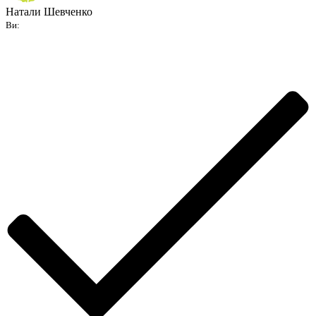
Натали Шевченко
Ви: