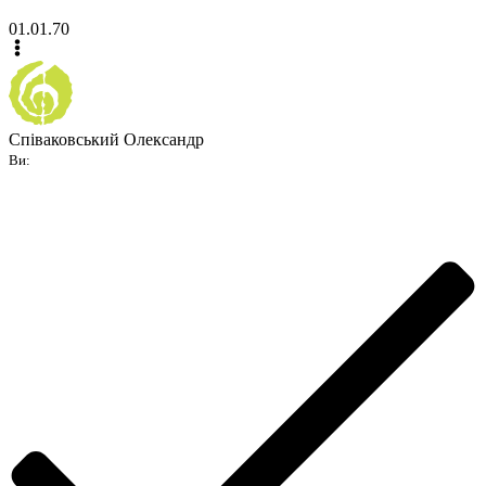
01.01.70
Співаковський Олександр
Ви: