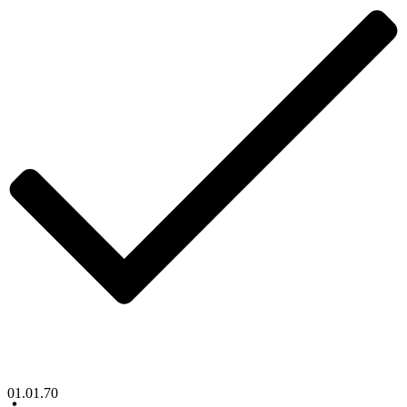
01.01.70