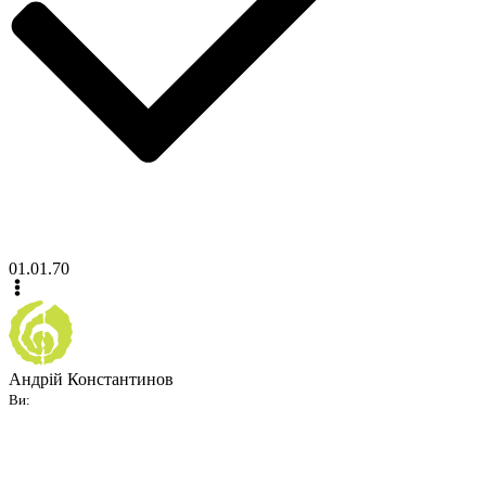
01.01.70
Андрій Константинов
Ви: