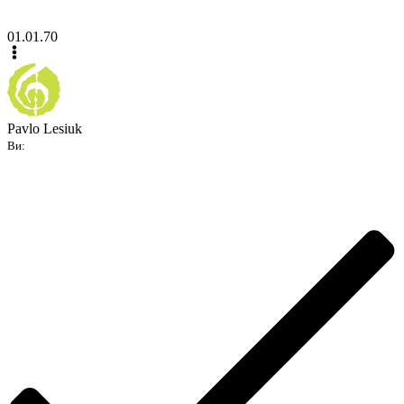
01.01.70
Pavlo Lesiuk
Ви: