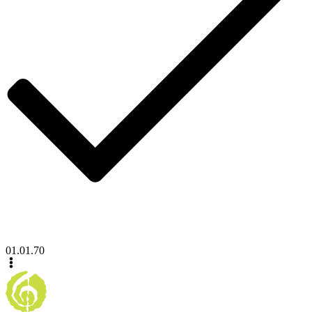
01.01.70