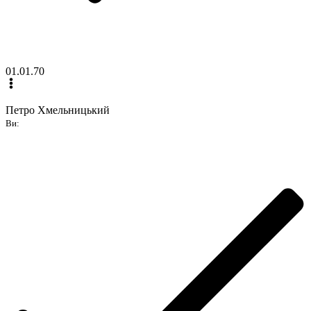
01.01.70
Петро Хмельницький
Ви: