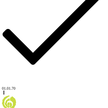
01.01.70