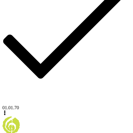
01.01.70