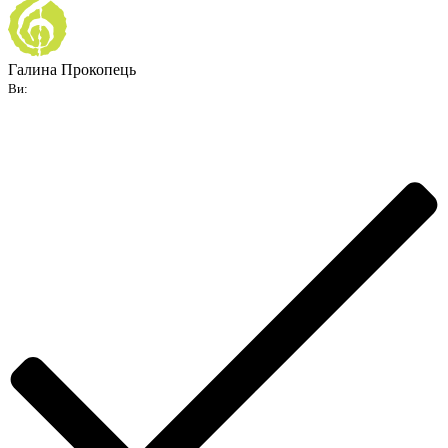
Галина Прокопець
Ви: