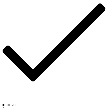
01.01.70