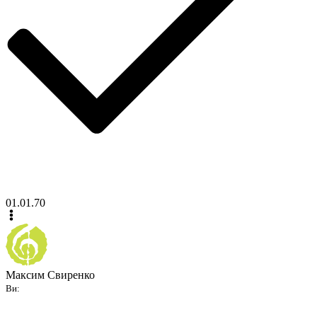
01.01.70
Максим Свиренко
Ви: