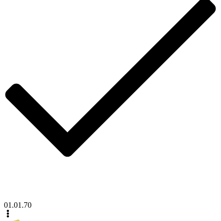
01.01.70