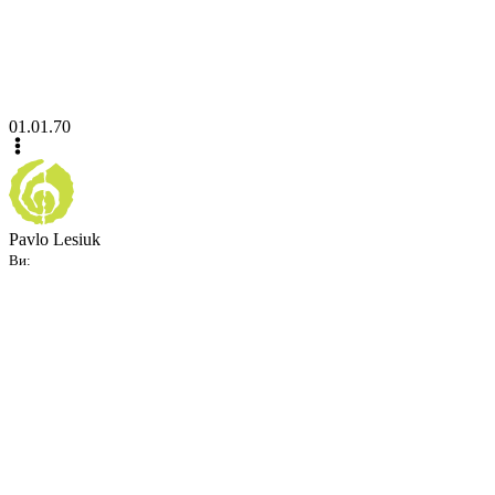
01.01.70
Pavlo Lesiuk
Ви: