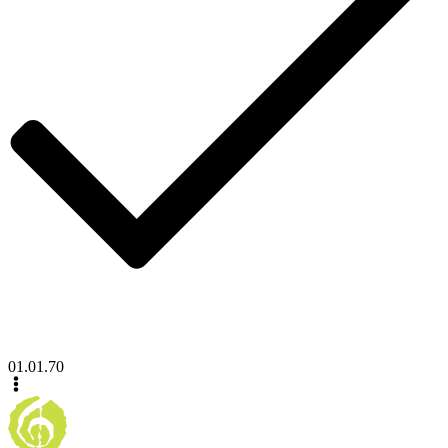
01.01.70