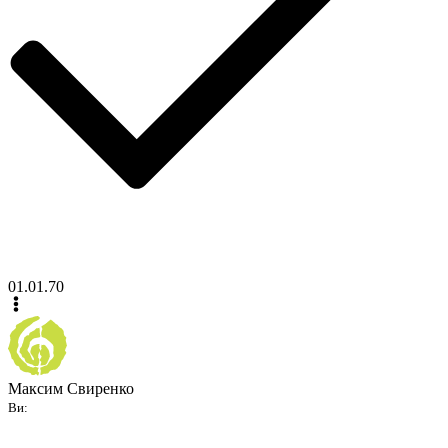
01.01.70
Максим Свиренко
Ви: