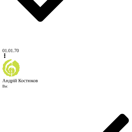
01.01.70
Андрій Костюков
Ви: