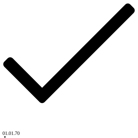
01.01.70