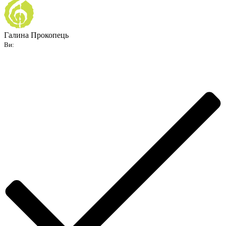
Галина Прокопець
Ви: