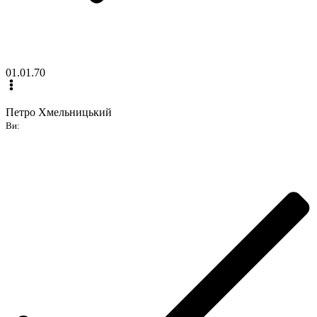
01.01.70
Петро Хмельницький
Ви: