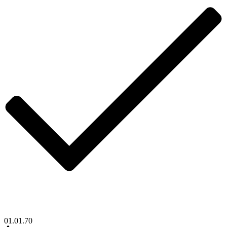
01.01.70