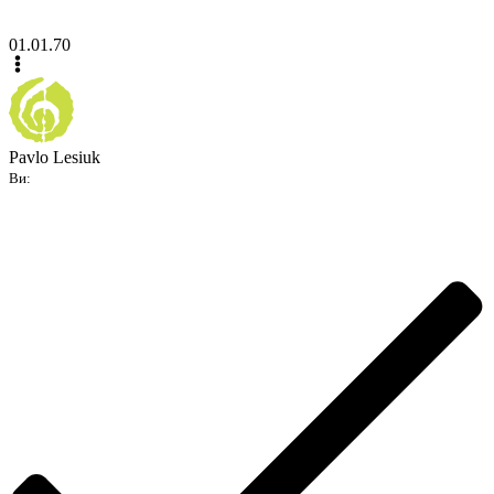
01.01.70
Pavlo Lesiuk
Ви: