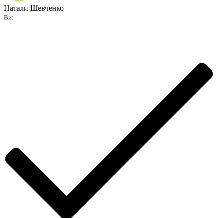
Натали Шевченко
Ви: