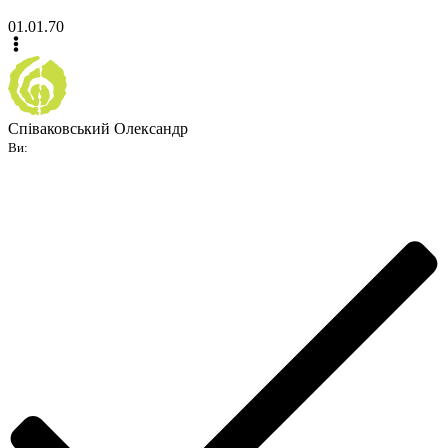
01.01.70
Співаковський Олександр
Ви: