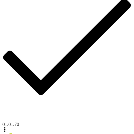
01.01.70