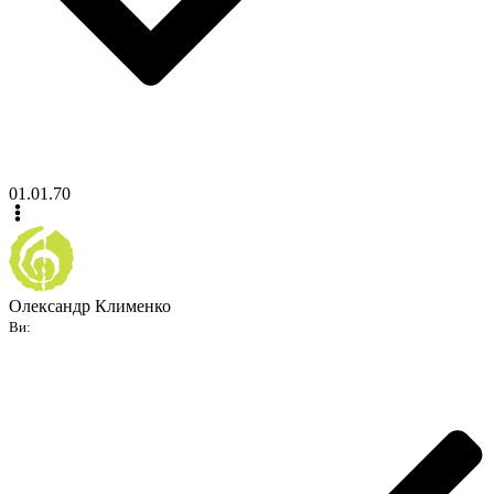
01.01.70
Олександр Клименко
Ви: