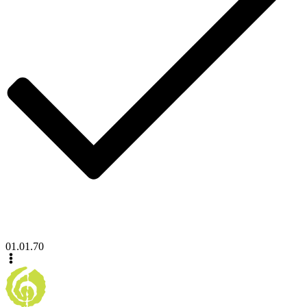
01.01.70