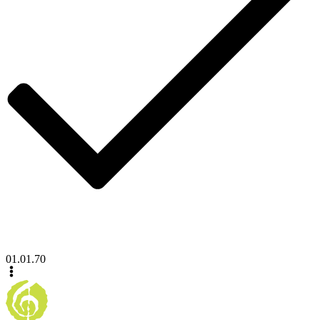
01.01.70