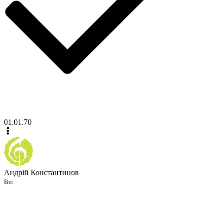
01.01.70
Андрій Константинов
Ви: