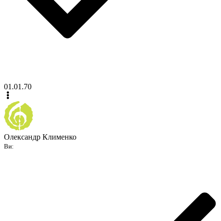
01.01.70
Олександр Клименко
Ви: