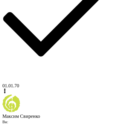
01.01.70
Максим Свиренко
Ви: