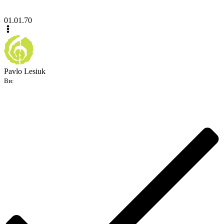
01.01.70
Pavlo Lesiuk
Ви: