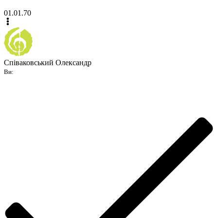
01.01.70
Співаковський Олександр
Ви: