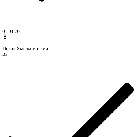
01.01.70
Петро Хмельницький
Ви: