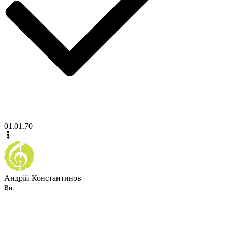
01.01.70
Андрій Константинов
Ви: