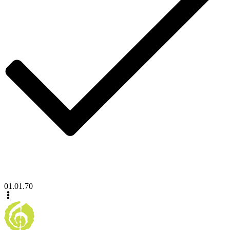
01.01.70