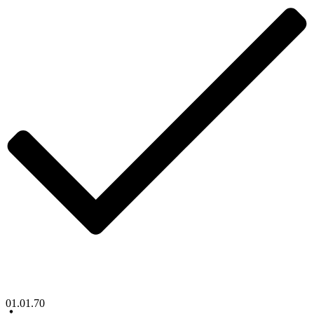
01.01.70