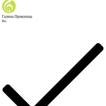
Галина Прокопець
Ви: