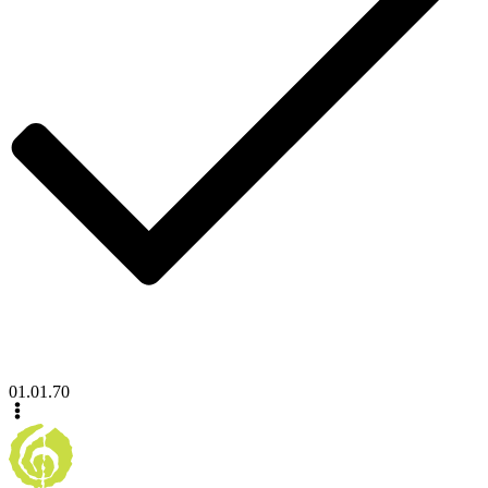
01.01.70