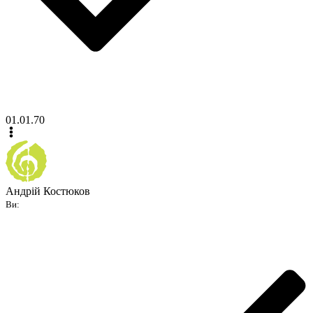
01.01.70
Андрій Костюков
Ви: