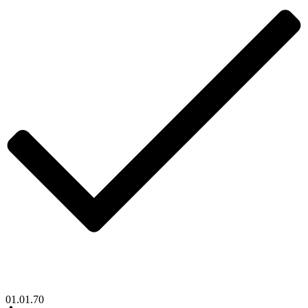
01.01.70