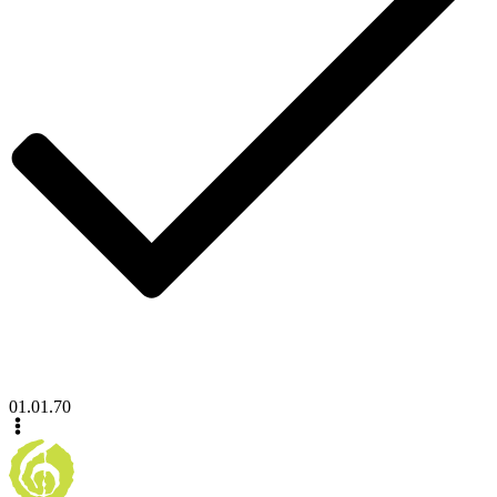
01.01.70