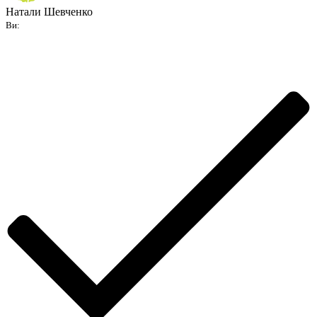
Натали Шевченко
Ви: