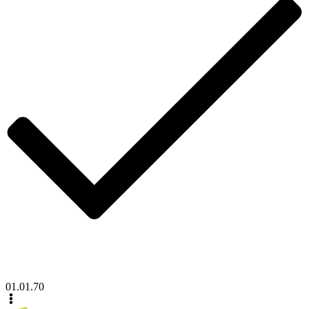
01.01.70