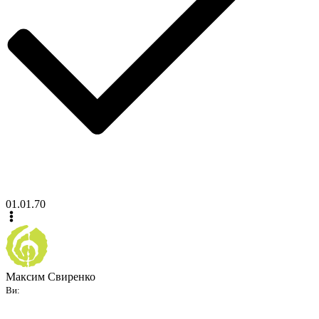
01.01.70
Максим Свиренко
Ви: