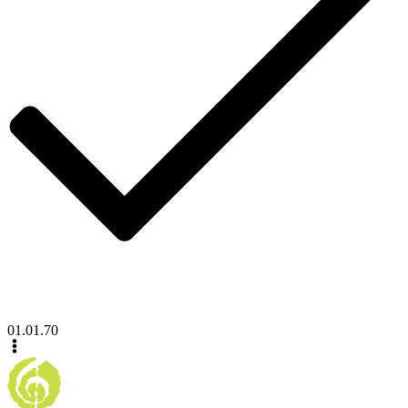
01.01.70