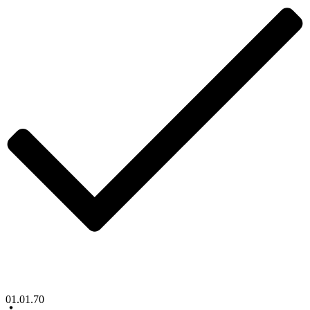
01.01.70