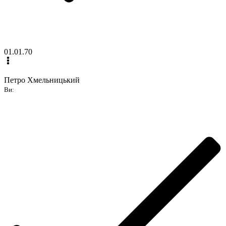
01.01.70
Петро Хмельницький
Ви: