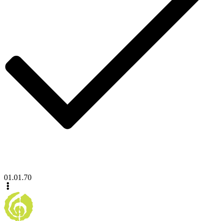
01.01.70