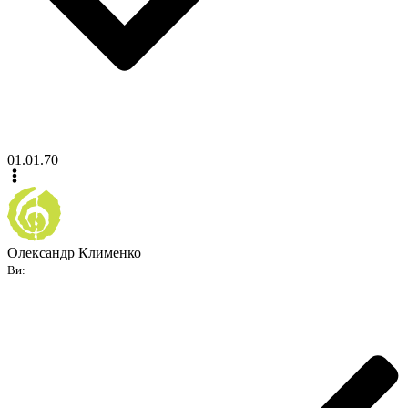
01.01.70
Олександр Клименко
Ви: