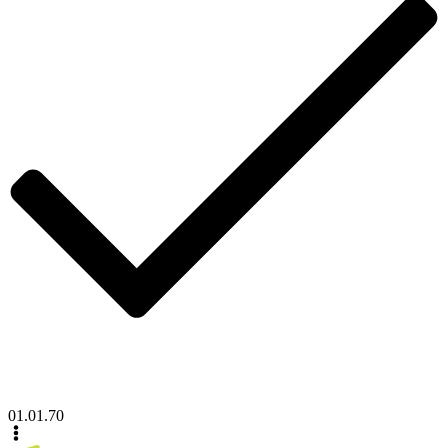
01.01.70