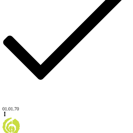
01.01.70