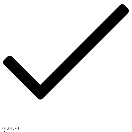
01.01.70