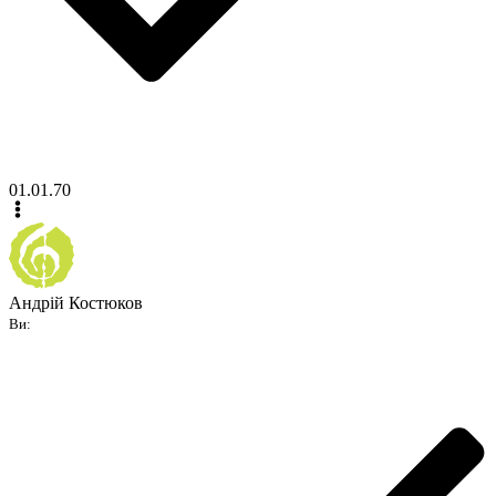
01.01.70
Андрій Костюков
Ви: