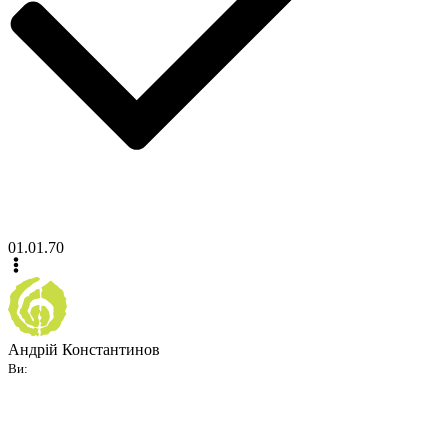
01.01.70
Андрій Константинов
Ви: