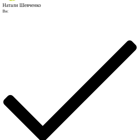
Натали Шевченко
Ви: