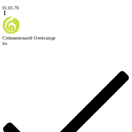
01.01.70
Співаковський Олександр
Ви: