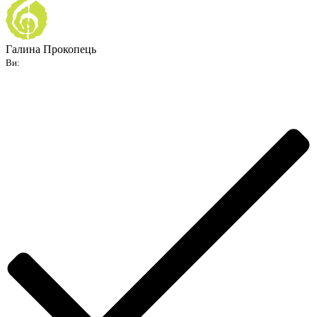
Галина Прокопець
Ви: