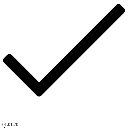
01.01.70