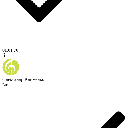
01.01.70
Олександр Клименко
Ви: