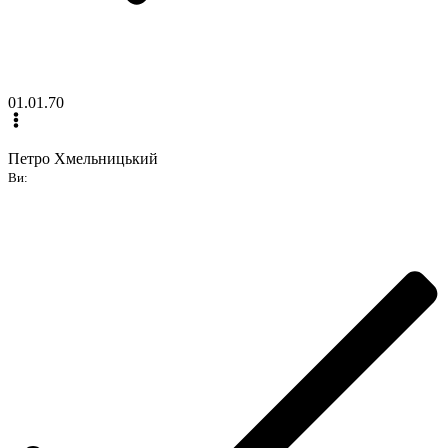
01.01.70
Петро Хмельницький
Ви: