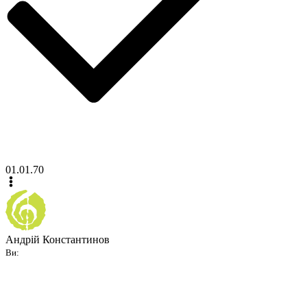
01.01.70
Андрій Константинов
Ви: