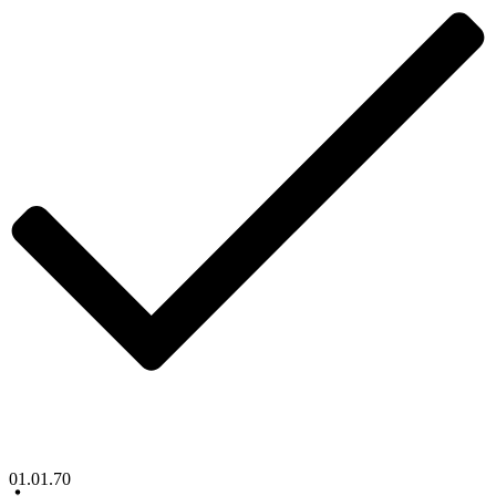
01.01.70