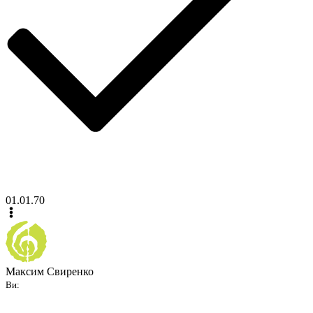
01.01.70
Максим Свиренко
Ви: