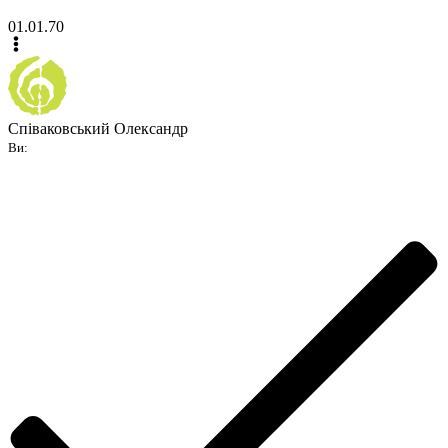
01.01.70
Співаковський Олександр
Ви: