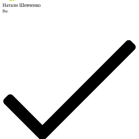
Натали Шевченко
Ви: