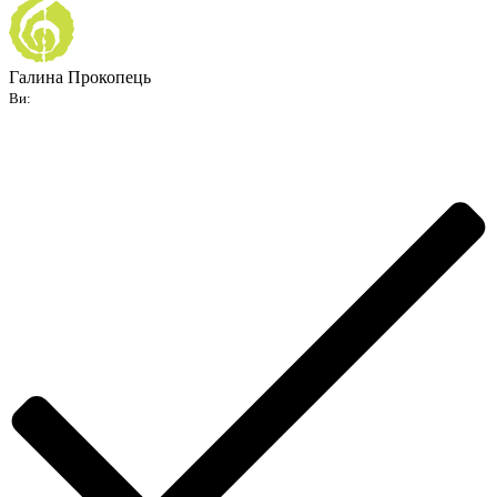
Галина Прокопець
Ви: