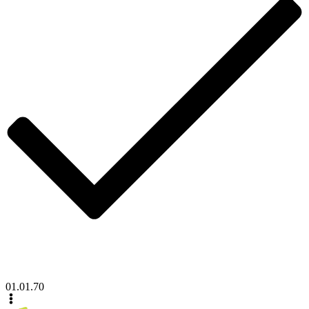
01.01.70