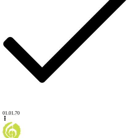
01.01.70