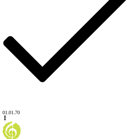
01.01.70