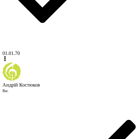
01.01.70
Андрій Костюков
Ви: