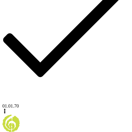
01.01.70