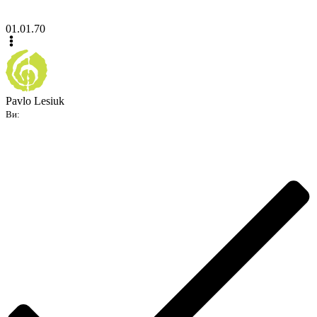
01.01.70
Pavlo Lesiuk
Ви: