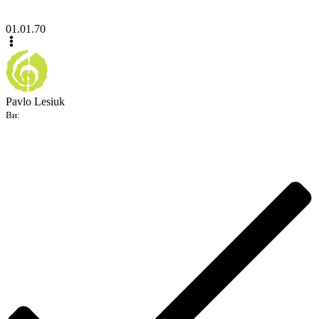
01.01.70
Pavlo Lesiuk
Ви: