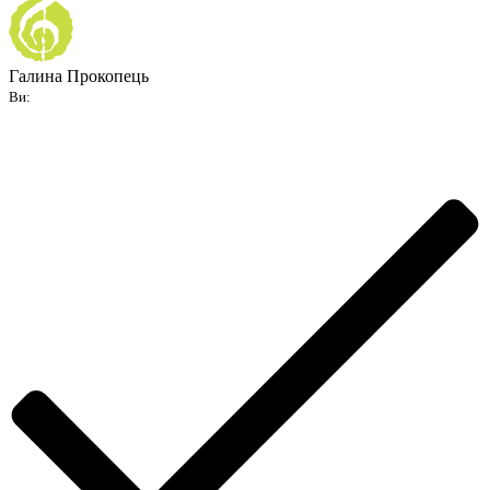
Галина Прокопець
Ви: