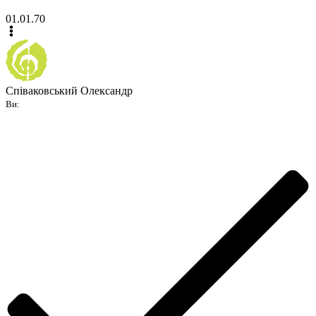
01.01.70
Співаковський Олександр
Ви: