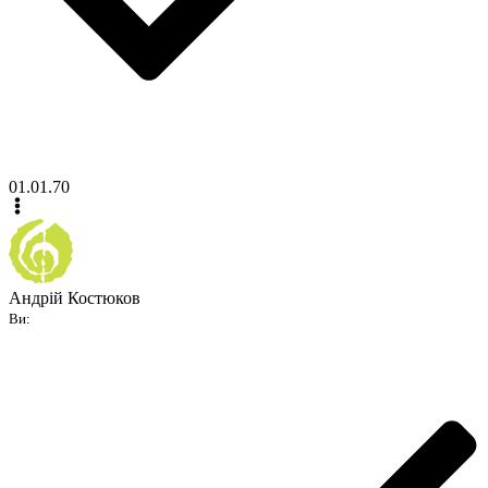
01.01.70
Андрій Костюков
Ви: