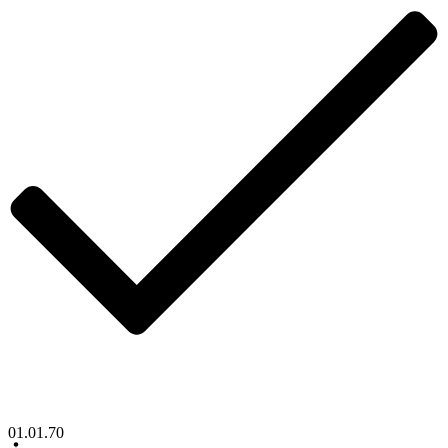
01.01.70