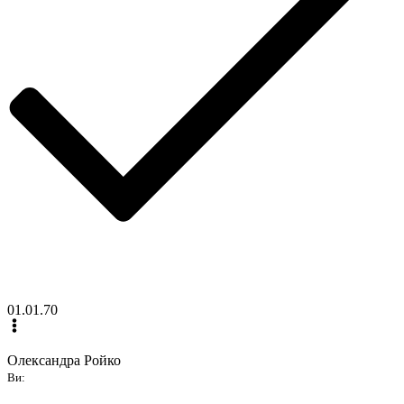
01.01.70
Олександра Ройко
Ви: