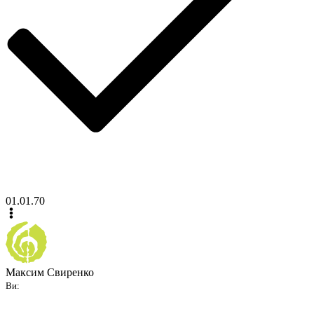
01.01.70
Максим Свиренко
Ви: