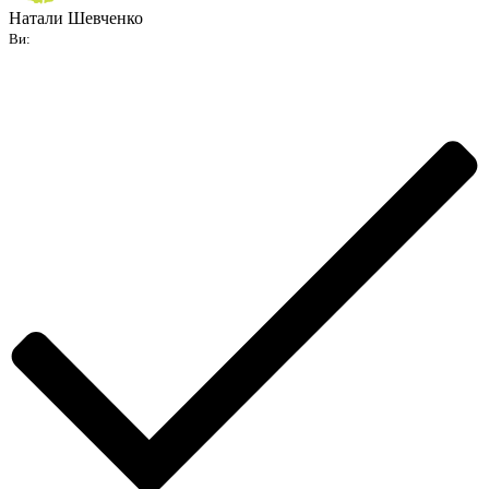
Натали Шевченко
Ви: