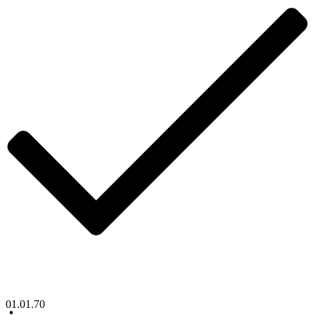
01.01.70