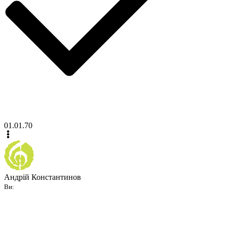
01.01.70
Андрій Константинов
Ви: