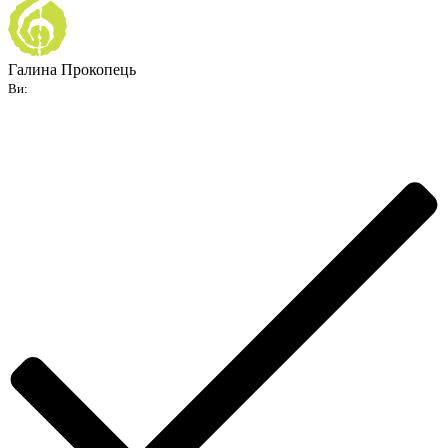
Галина Прокопець
Ви: