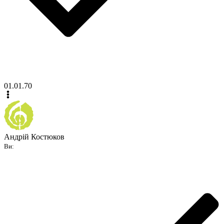
01.01.70
Андрій Костюков
Ви: