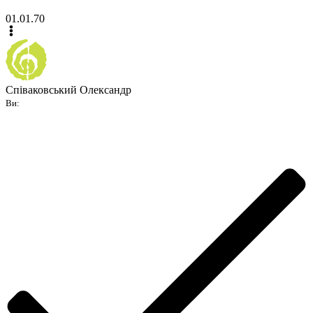
01.01.70
Співаковський Олександр
Ви: