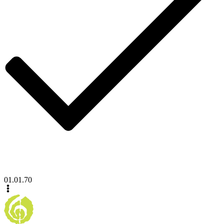
01.01.70