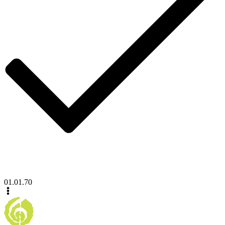
01.01.70