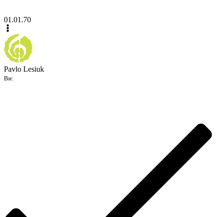
01.01.70
Pavlo Lesiuk
Ви: