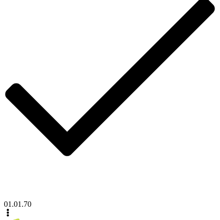
01.01.70