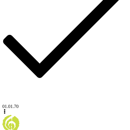
01.01.70