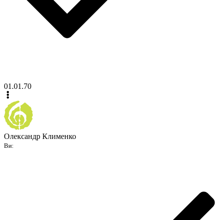
01.01.70
Олександр Клименко
Ви: