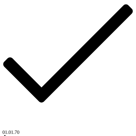
01.01.70