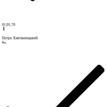
01.01.70
Петро Хмельницький
Ви: