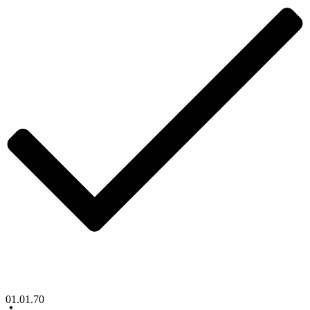
01.01.70