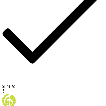
01.01.70