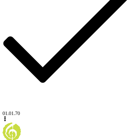
01.01.70