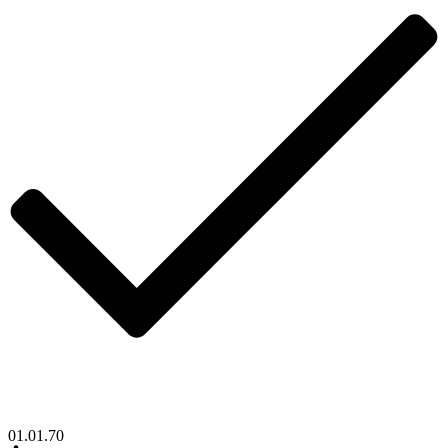
01.01.70