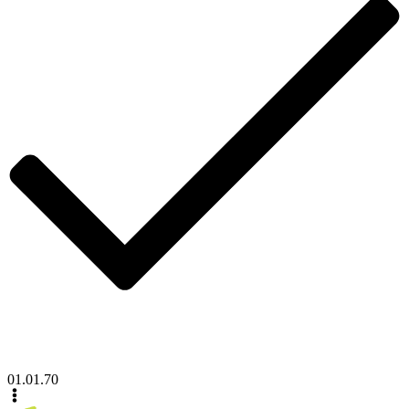
01.01.70