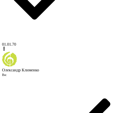
01.01.70
Олександр Клименко
Ви: