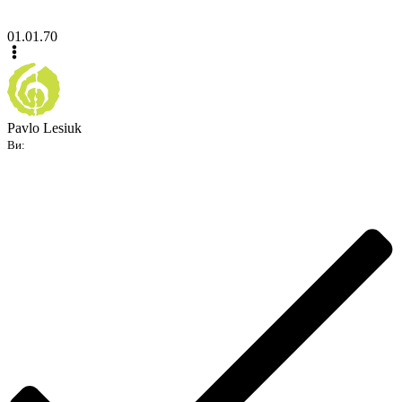
01.01.70
Pavlo Lesiuk
Ви: