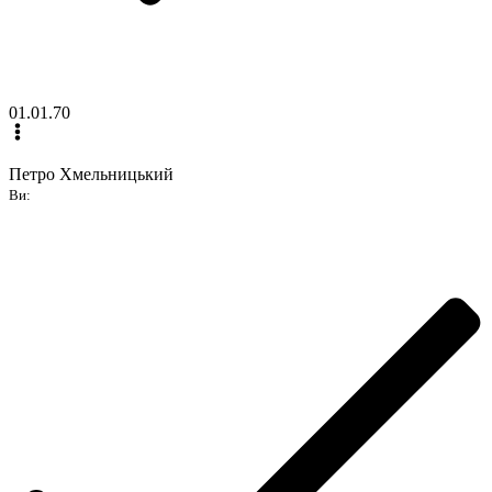
01.01.70
Петро Хмельницький
Ви: