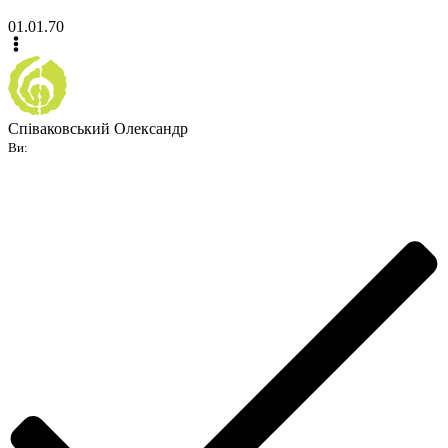
01.01.70
Співаковський Олександр
Ви: