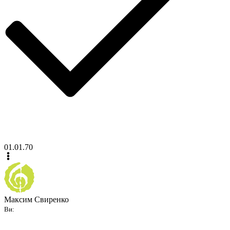
01.01.70
Максим Свиренко
Ви: