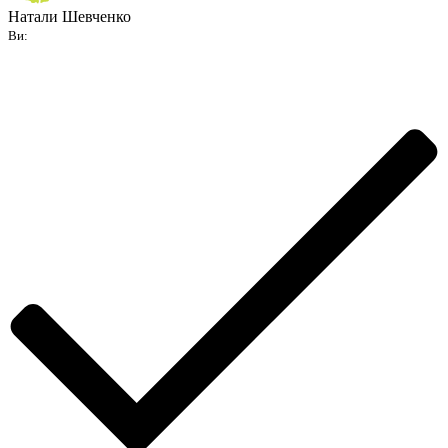
Натали Шевченко
Ви: