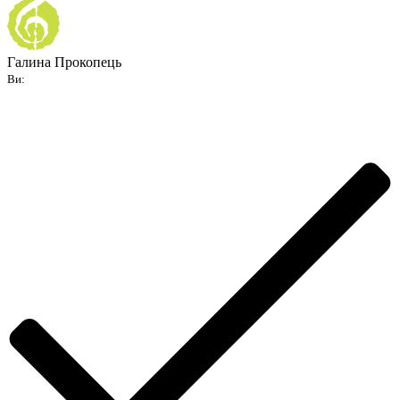
Галина Прокопець
Ви: