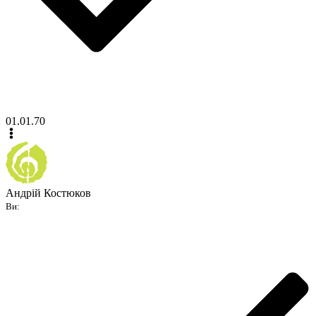
01.01.70
Андрій Костюков
Ви: