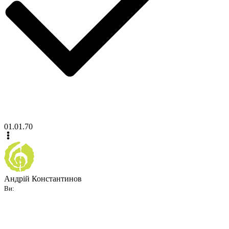
01.01.70
Андрій Константинов
Ви: