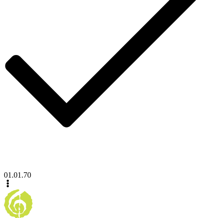
01.01.70