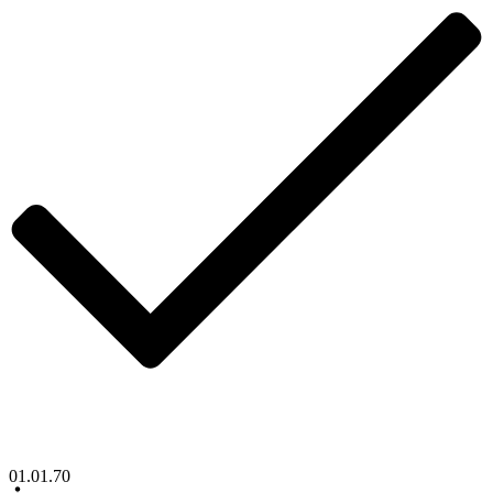
01.01.70