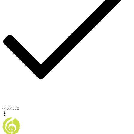
01.01.70