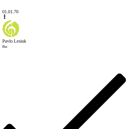
01.01.70
Pavlo Lesiuk
Ви: