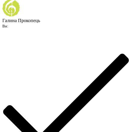
Галина Прокопець
Ви: