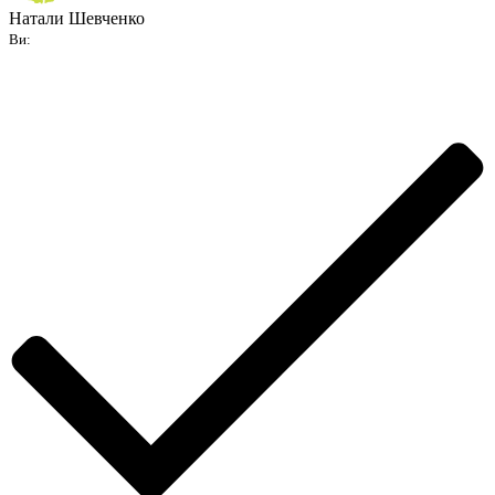
Натали Шевченко
Ви: