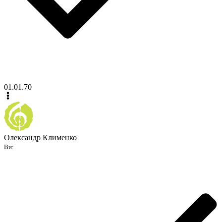
01.01.70
Олександр Клименко
Ви: