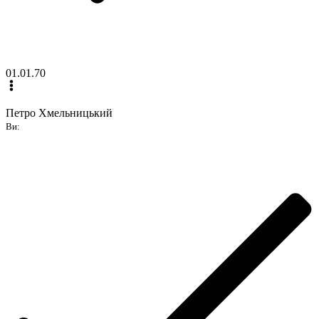
01.01.70
Петро Хмельницький
Ви: