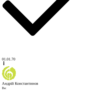
01.01.70
Андрій Константинов
Ви: