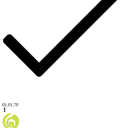
01.01.70