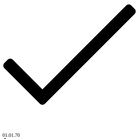
01.01.70