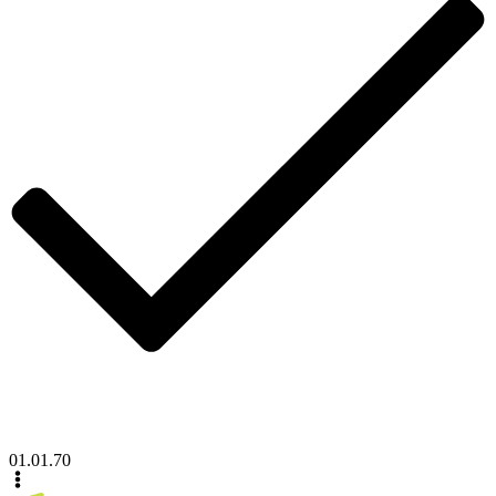
01.01.70