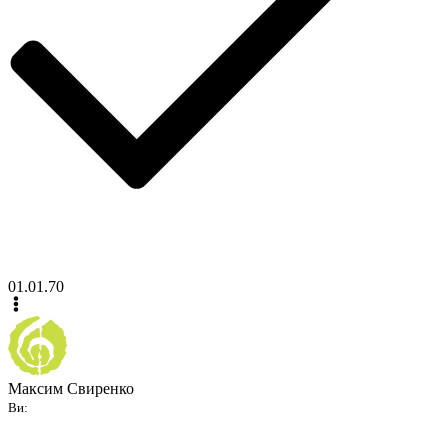
01.01.70
Максим Свиренко
Ви: