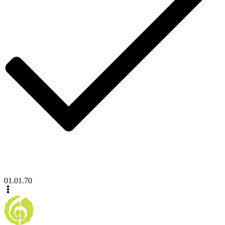
01.01.70