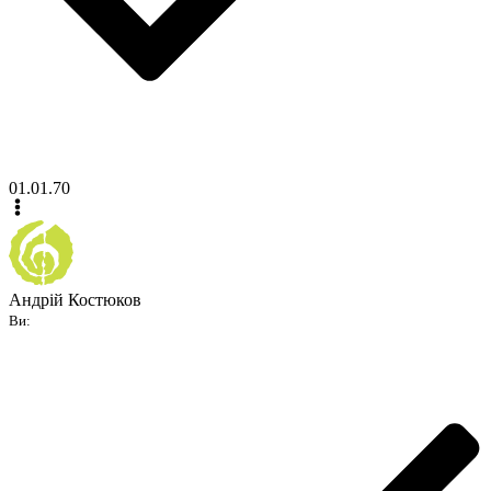
01.01.70
Андрій Костюков
Ви: