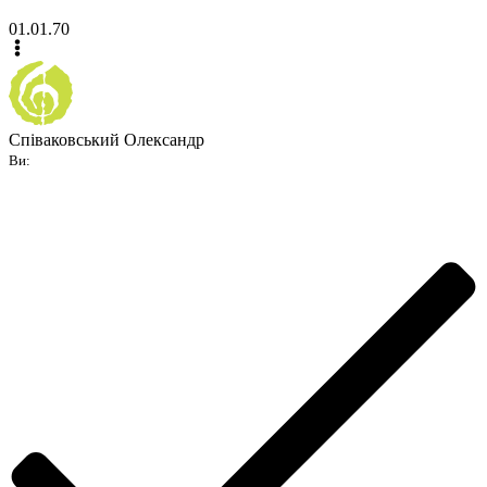
01.01.70
Співаковський Олександр
Ви: