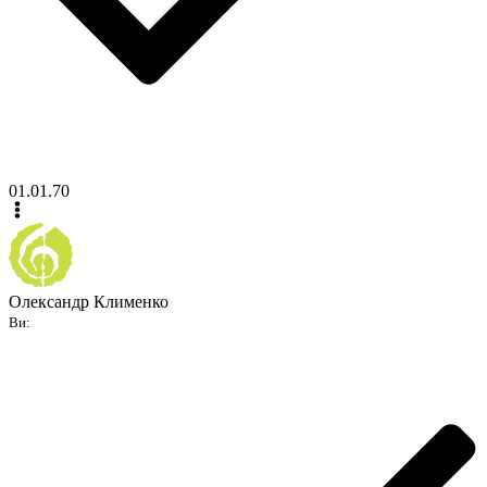
01.01.70
Олександр Клименко
Ви: