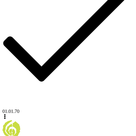
01.01.70