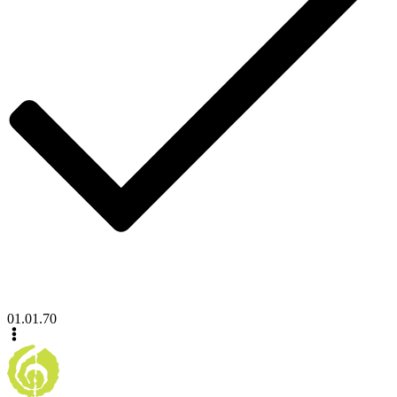
01.01.70