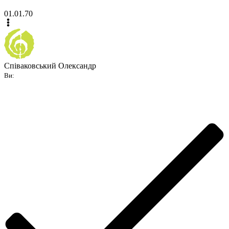
01.01.70
Співаковський Олександр
Ви: