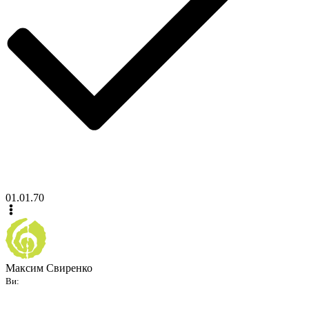
01.01.70
Максим Свиренко
Ви: