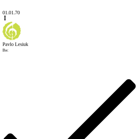
01.01.70
Pavlo Lesiuk
Ви: