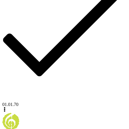
01.01.70