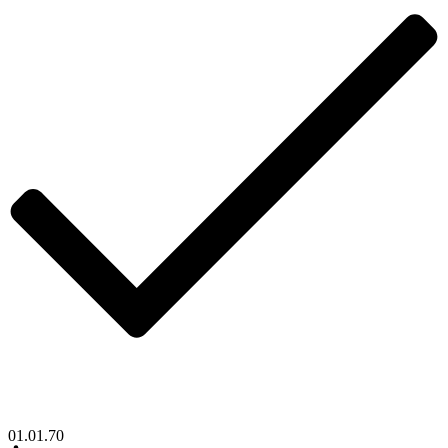
01.01.70