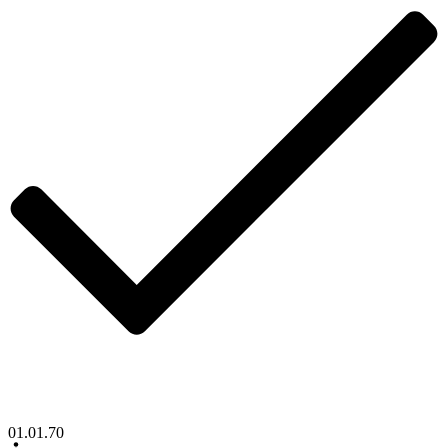
01.01.70