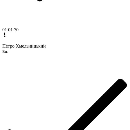
01.01.70
Петро Хмельницький
Ви: