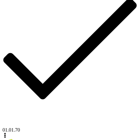
01.01.70