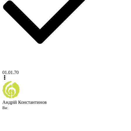
01.01.70
Андрій Константинов
Ви: