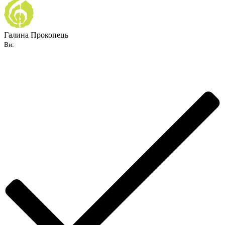
Галина Прокопець
Ви: