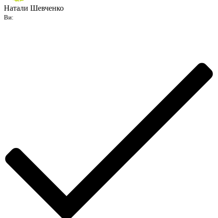
Натали Шевченко
Ви: