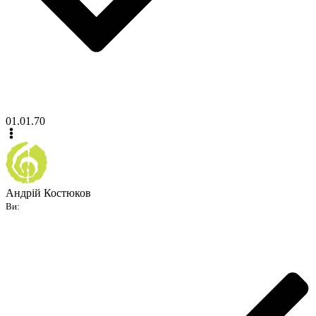
01.01.70
Андрій Костюков
Ви: