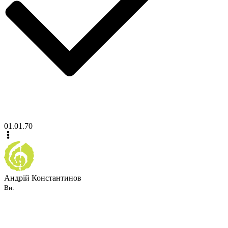
01.01.70
Андрій Константинов
Ви: