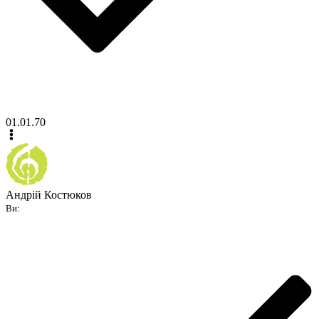
01.01.70
Андрій Костюков
Ви: