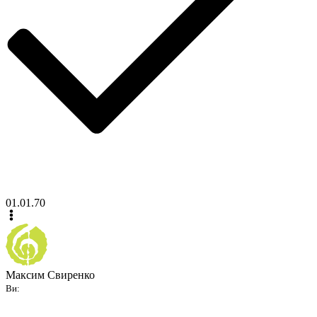
01.01.70
Максим Свиренко
Ви: