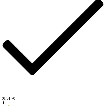
01.01.70