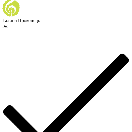
Галина Прокопець
Ви: