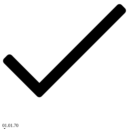
01.01.70