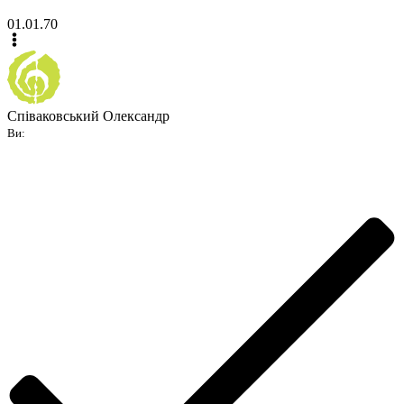
01.01.70
Співаковський Олександр
Ви: