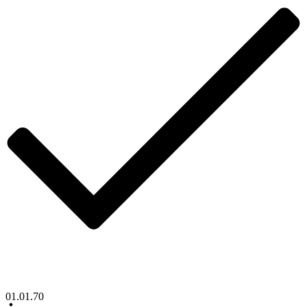
01.01.70