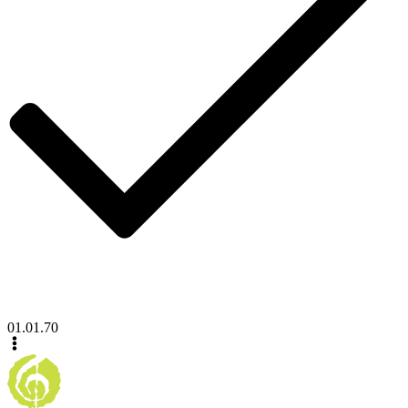
01.01.70