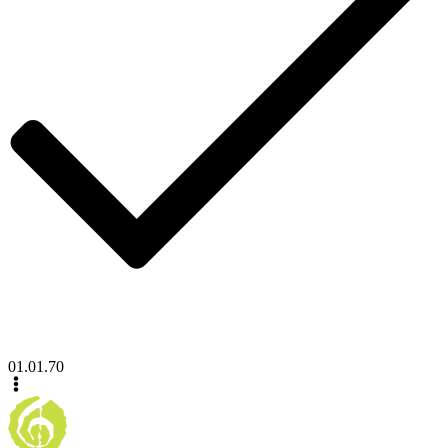
01.01.70