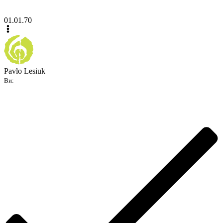
01.01.70
Pavlo Lesiuk
Ви: