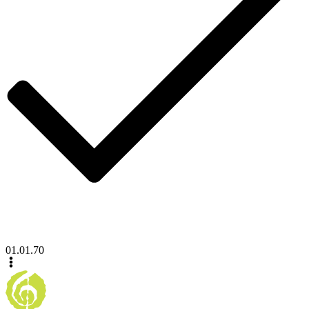
01.01.70