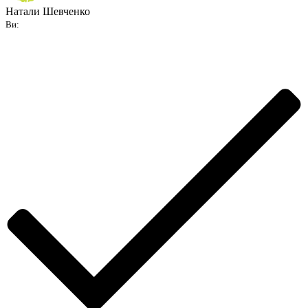
Натали Шевченко
Ви: