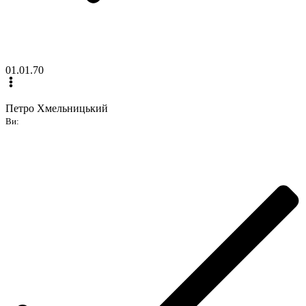
01.01.70
Петро Хмельницький
Ви: