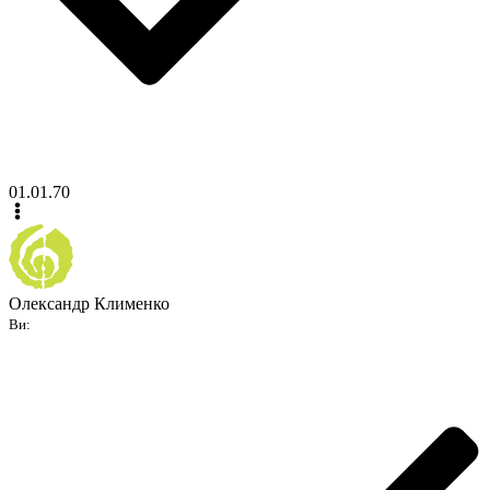
01.01.70
Олександр Клименко
Ви: