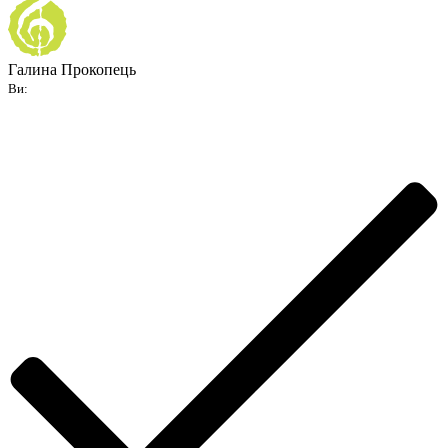
Галина Прокопець
Ви: