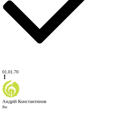
01.01.70
Андрій Константинов
Ви: