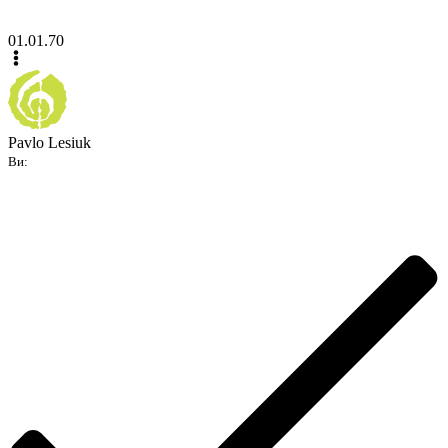
01.01.70
Pavlo Lesiuk
Ви: