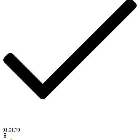
01.01.70