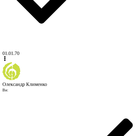
01.01.70
Олександр Клименко
Ви: