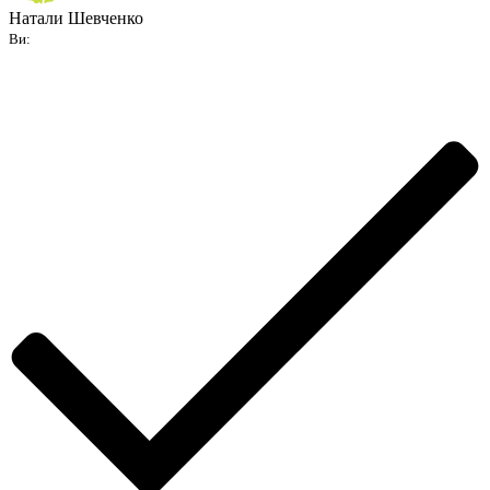
Натали Шевченко
Ви: