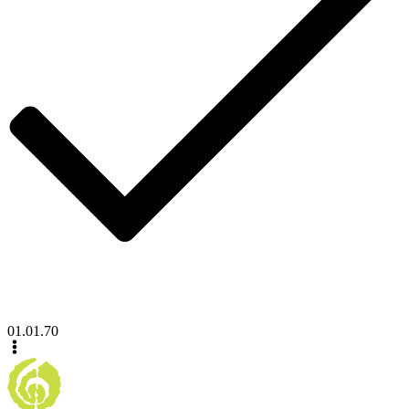
01.01.70