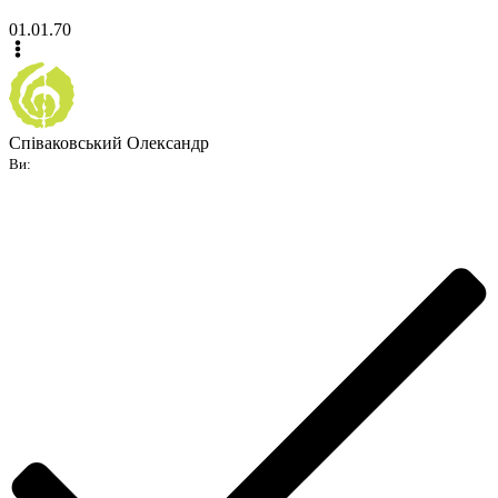
01.01.70
Співаковський Олександр
Ви: