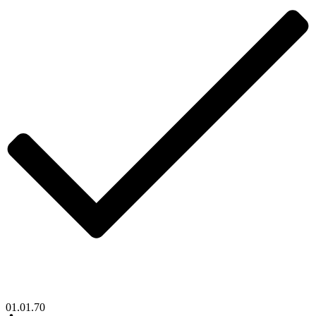
01.01.70