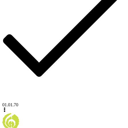
01.01.70