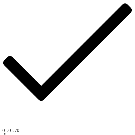
01.01.70