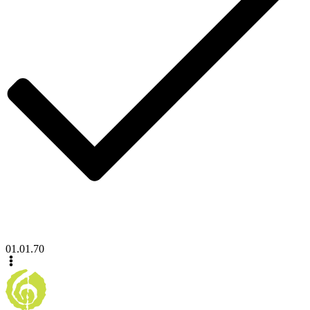
01.01.70