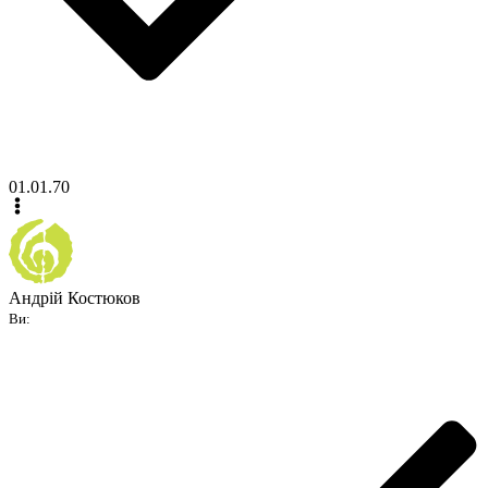
01.01.70
Андрій Костюков
Ви: