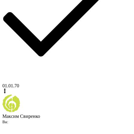
01.01.70
Максим Свиренко
Ви: