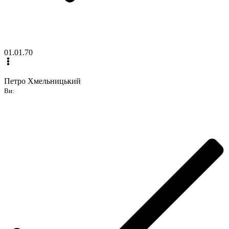
01.01.70
Петро Хмельницький
Ви: