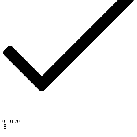
01.01.70