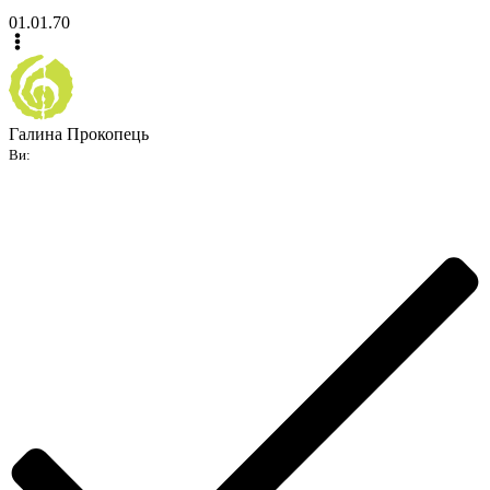
01.01.70
Галина Прокопець
Ви: