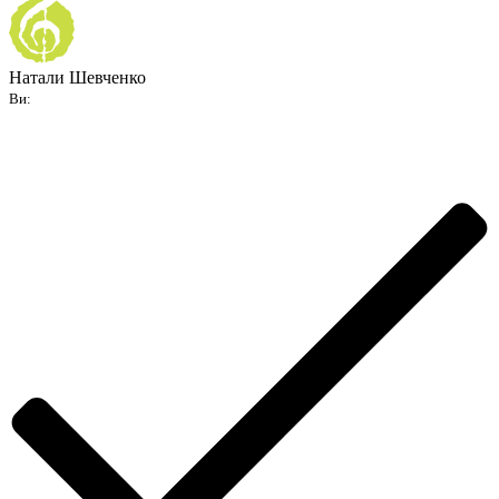
Натали Шевченко
Ви: