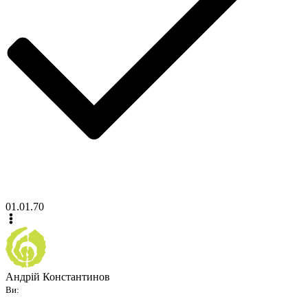
01.01.70
Андрій Константинов
Ви: