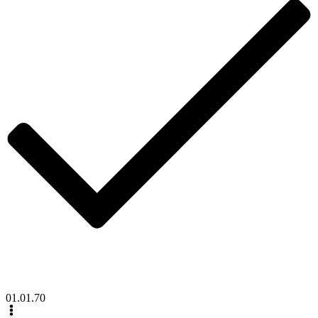
01.01.70