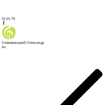
01.01.70
Співаковський Олександр
Ви: