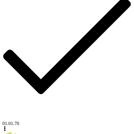
01.01.70