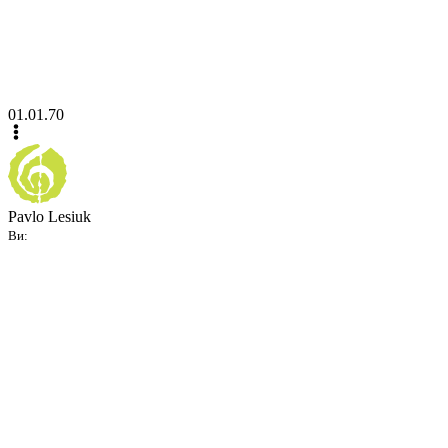
01.01.70
Pavlo Lesiuk
Ви: