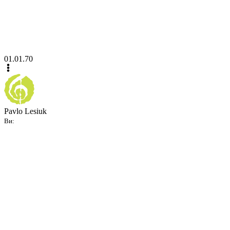
01.01.70
Pavlo Lesiuk
Ви: