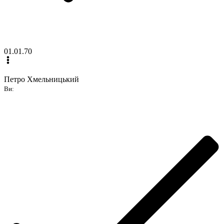
01.01.70
Петро Хмельницький
Ви: