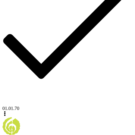
01.01.70