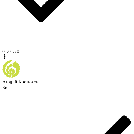
01.01.70
Андрій Костюков
Ви: