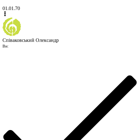
01.01.70
Співаковський Олександр
Ви: