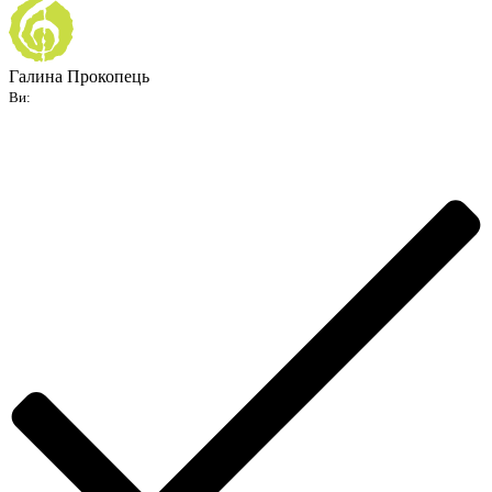
Галина Прокопець
Ви: