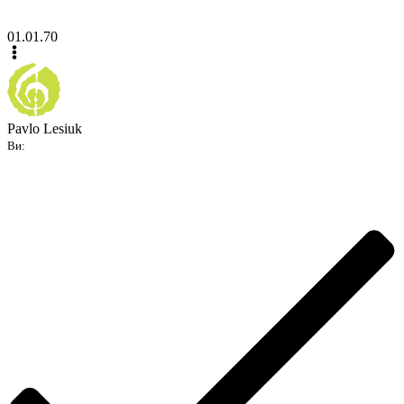
01.01.70
Pavlo Lesiuk
Ви: