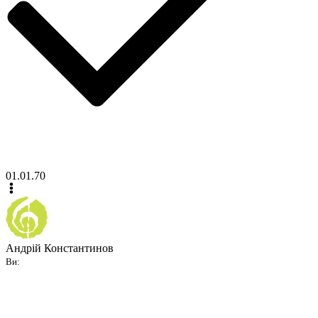
01.01.70
Андрій Константинов
Ви: