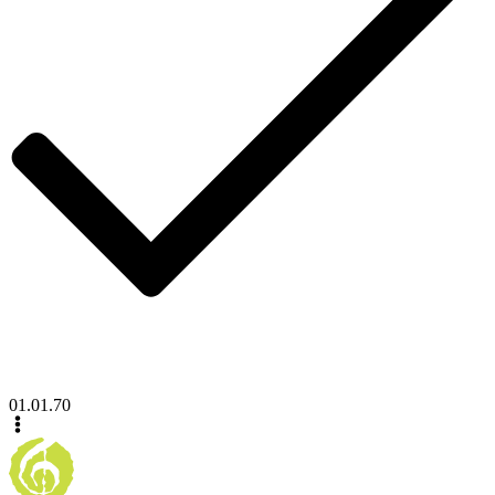
01.01.70