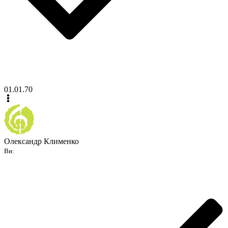
01.01.70
Олександр Клименко
Ви: