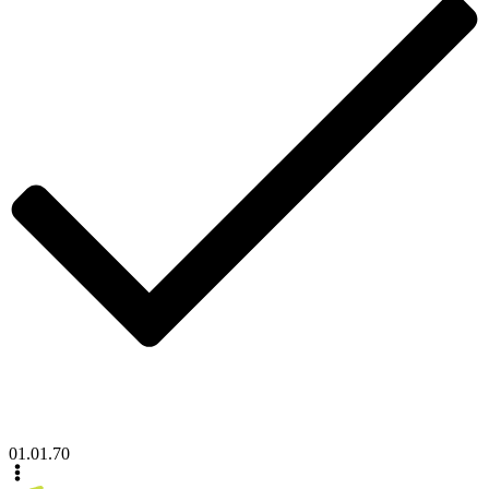
01.01.70