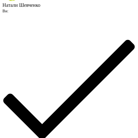
Натали Шевченко
Ви: