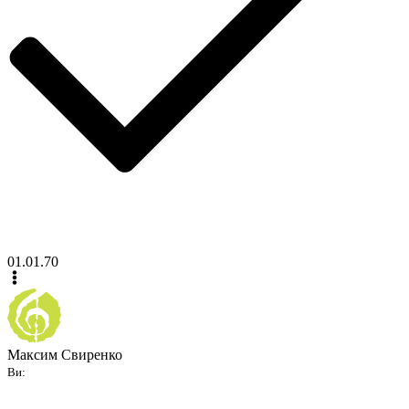
01.01.70
Максим Свиренко
Ви: