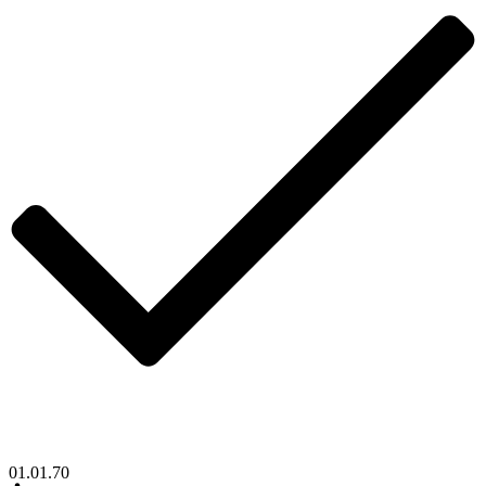
01.01.70