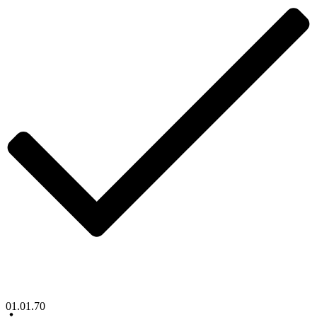
01.01.70