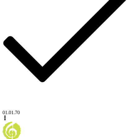
01.01.70