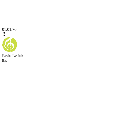
01.01.70
Pavlo Lesiuk
Ви: