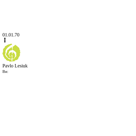
01.01.70
Pavlo Lesiuk
Ви: